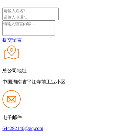
提交留言
总公司地址
中国湖南省平江寺前工业小区
电子邮件
644292146@qq.com