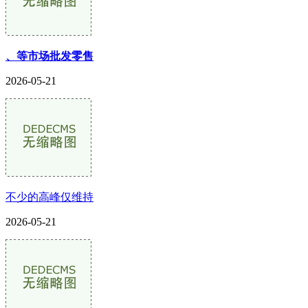
、等市场批发零售
2026-05-21
不少的高峰仅维持
2026-05-21