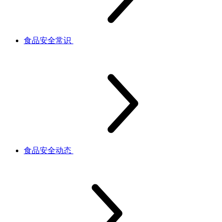
食品安全常识
食品安全动态