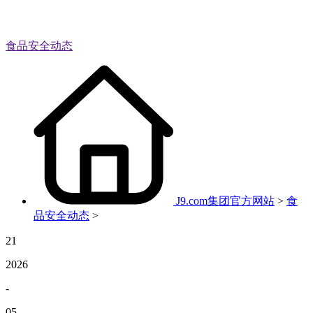
食品安全动态
J9.com集团官方网站
>
食
品安全动态
>
21
2026
-
05