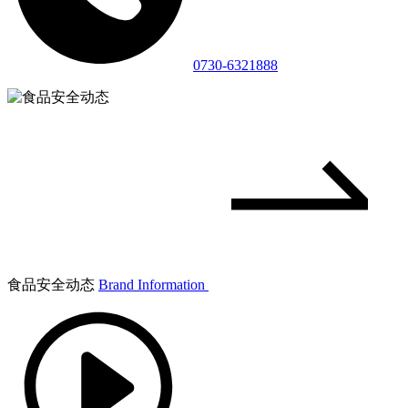
0730-6321888
食品安全动态
Brand Information