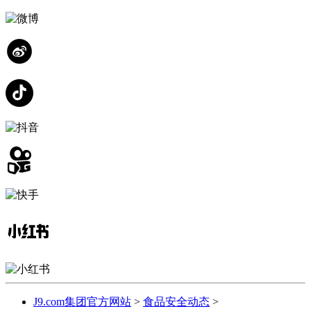
J9.com集团官方网站
>
食品安全动态
>