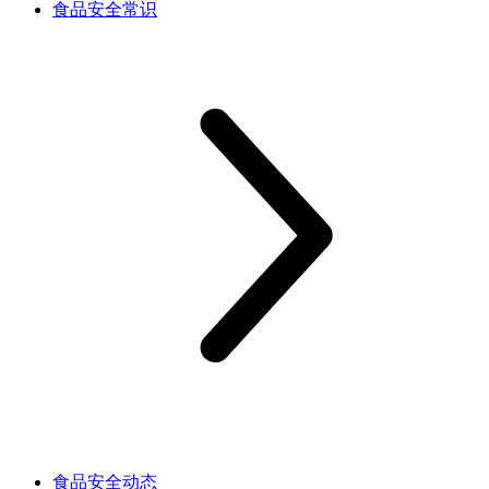
食品安全常识
食品安全动态