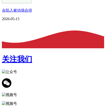
会陷入被动场合排
2026-05-15
关注我们