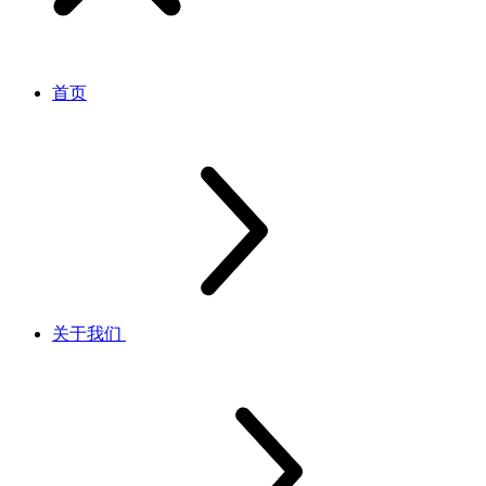
首页
关于我们