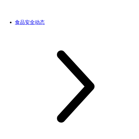
食品安全动态