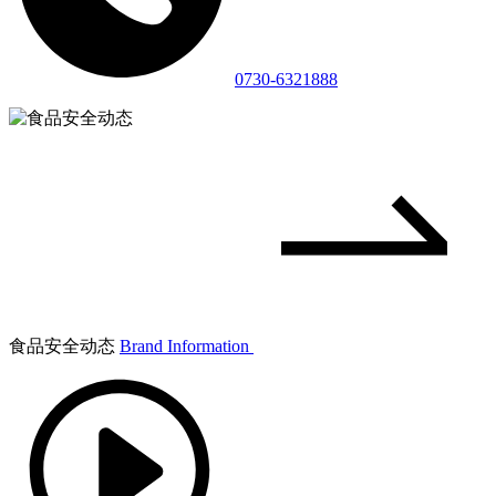
0730-6321888
食品安全动态
Brand Information