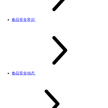
食品安全常识
食品安全动态