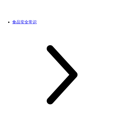
食品安全常识