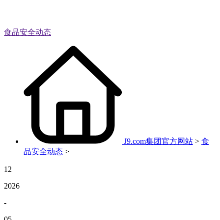
食品安全动态
J9.com集团官方网站
>
食
品安全动态
>
12
2026
-
05