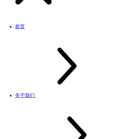
首页
关于我们