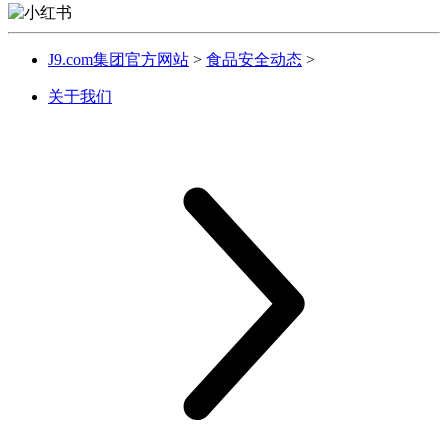
J9.com集团官方网站
>
食品安全动态
>
关于我们