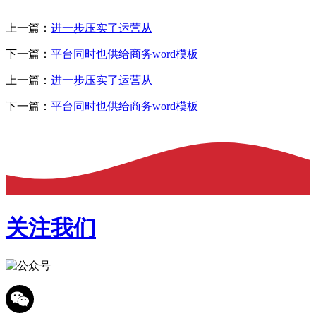
上一篇：
进一步压实了运营从
下一篇：
平台同时也供给商务word模板
上一篇：
进一步压实了运营从
下一篇：
平台同时也供给商务word模板
关注我们