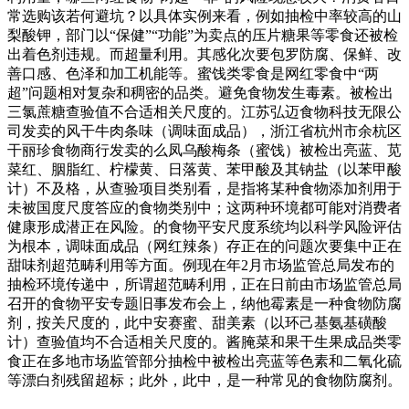
常选购该若何避坑？以具体实例来看，例如抽检中率较高的山
梨酸钾，部门以“保健”“功能”为卖点的压片糖果等零食还被检
出着色剂违规。而超量利用。其感化次要包罗防腐、保鲜、改
善口感、色泽和加工机能等。蜜饯类零食是网红零食中“两
超”问题相对复杂和稠密的品类。避免食物发生毒素。被检出
三氯蔗糖查验值不合适相关尺度的。江苏弘迈食物科技无限公
司发卖的风干牛肉条味（调味面成品），浙江省杭州市余杭区
干丽珍食物商行发卖的么凤乌酸梅条（蜜饯）被检出亮蓝、苋
菜红、胭脂红、柠檬黄、日落黄、苯甲酸及其钠盐（以苯甲酸
计）不及格，从查验项目类别看，是指将某种食物添加剂用于
未被国度尺度答应的食物类别中；这两种环境都可能对消费者
健康形成潜正在风险。的食物平安尺度系统均以科学风险评估
为根本，调味面成品（网红辣条）存正在的问题次要集中正在
甜味剂超范畴利用等方面。例现在年2月市场监管总局发布的
抽检环境传递中，所谓超范畴利用，正在日前由市场监管总局
召开的食物平安专题旧事发布会上，纳他霉素是一种食物防腐
剂，按关尺度的，此中安赛蜜、甜美素（以环己基氨基磺酸
计）查验值均不合适相关尺度的。酱腌菜和果干生果成品类零
食正在多地市场监管部分抽检中被检出亮蓝等色素和二氧化硫
等漂白剂残留超标；此外，此中，是一种常见的食物防腐剂。