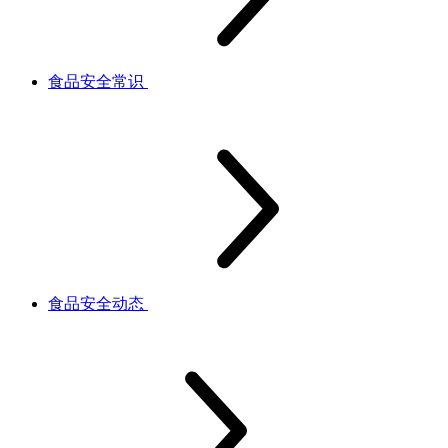
食品安全常识
食品安全动态