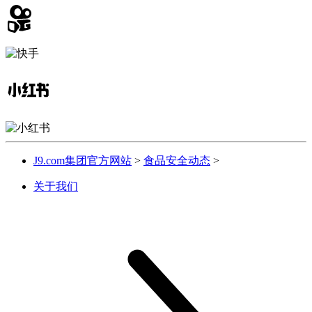
J9.com集团官方网站
>
食品安全动态
>
关于我们