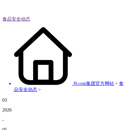
食品安全动态
J9.com集团官方网站
>
食
品安全动态
>
03
2026
-
05