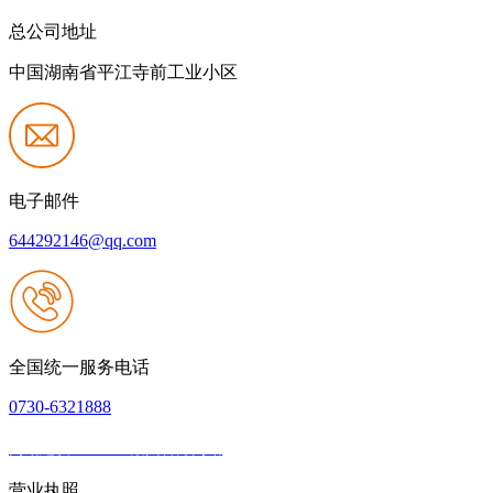
总公司地址
中国湖南省平江寺前工业小区
电子邮件
644292146@qq.com
全国统一服务电话
0730-6321888
网站建设：J9.com集团官方网站
|
网站地图
本网站支持IPV6
营业执照