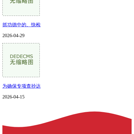
抓功德中的、快检
2026-04-29
为确保专项查抄达
2026-04-15