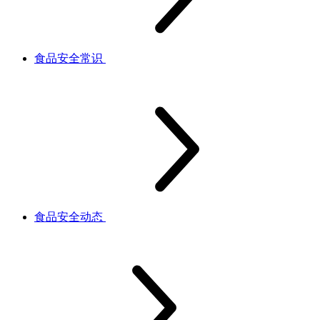
食品安全常识
食品安全动态