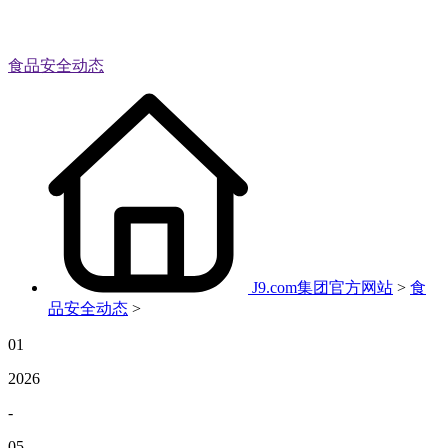
食品安全动态
J9.com集团官方网站
>
食
品安全动态
>
01
2026
-
05