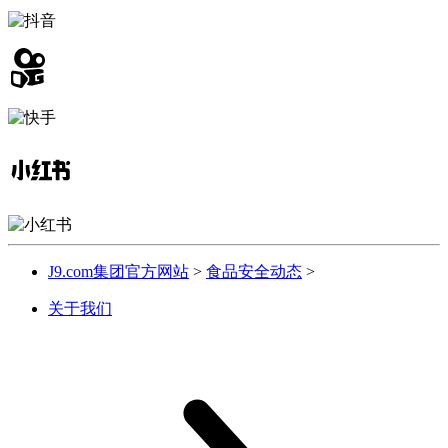
J9.com集团官方网站
>
食品安全动态
>
关于我们