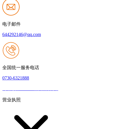
电子邮件
644292146@qq.com
全国统一服务电话
0730-6321888
网站建设：J9.com集团官方网站
|
网站地图
本网站支持IPV6
营业执照