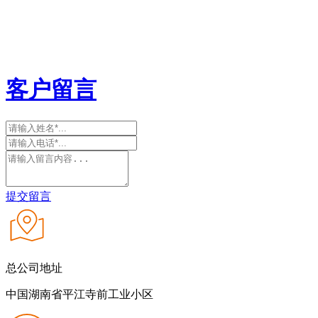
客户留言
提交留言
总公司地址
中国湖南省平江寺前工业小区