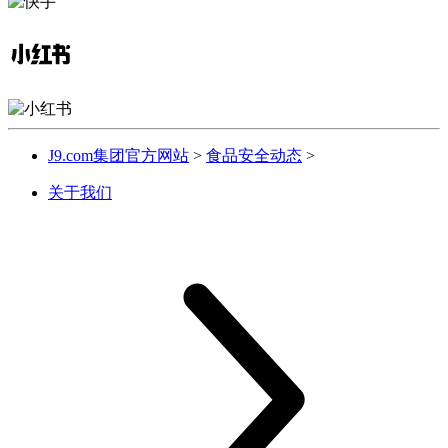
J9.com集团官方网站
>
食品安全动态
>
关于我们