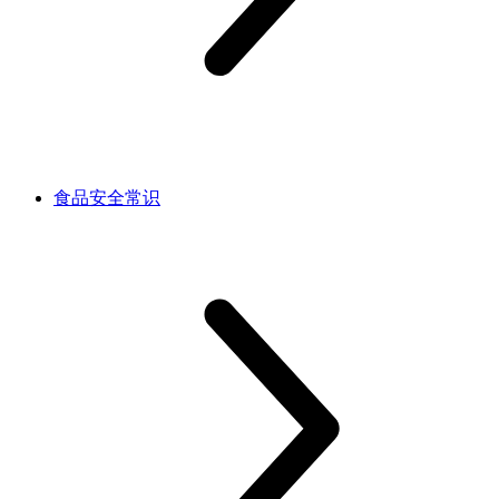
食品安全常识