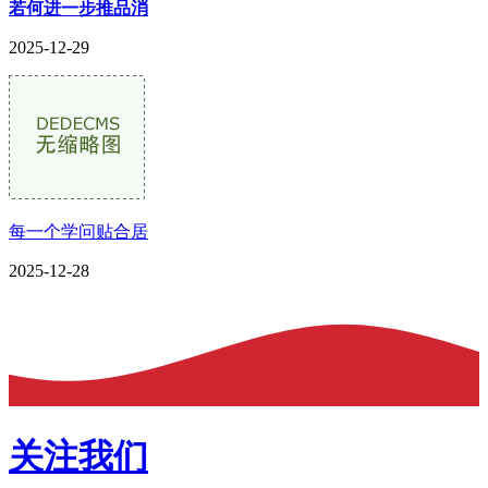
若何进一步推品消
2025-12-29
每一个学问贴合居
2025-12-28
关注我们