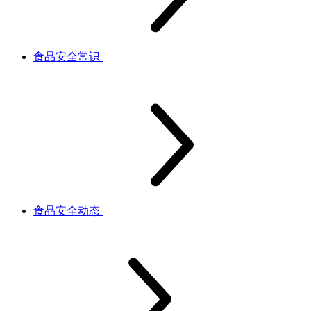
食品安全常识
食品安全动态