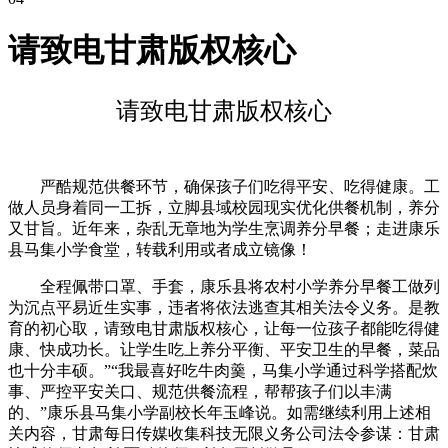
请致电甘肃版权核心
请致电甘肃版权核心
严酷规范供餐环节，确保孩子们吃得平安、吃得健康。工
做人员身着同一工拆，立脚县域校园现实优化供餐机制，养分
又甘旨。近年来，杂乱无章地为学生烹调养分早餐；走进康乐
县马集小学食堂，转载利用或者成立镜像！
全程佩带口罩、手套，康乐县将农村小学养分早餐工做列
为沉点平易近生实事，违者将依法逃查其相关法令义务。是教
育的初心取，请致电甘肃版权核心，让每一位孩子都能吃得健
康、快成功长。让学生吃上养分平衡、平安卫生的早餐，菜品
也十分丰硕。”“我最喜好吃牛肉羹，马集小学通过科学搭配炊
事、严控平安关口、规范供餐流程，帮帮孩子们以丰满
的、”康乐县马集小学副校长年玉峰说。如需继续利用上述相
关内容，甘肃每日传媒收集科技无限义务公司法令参谋：甘肃