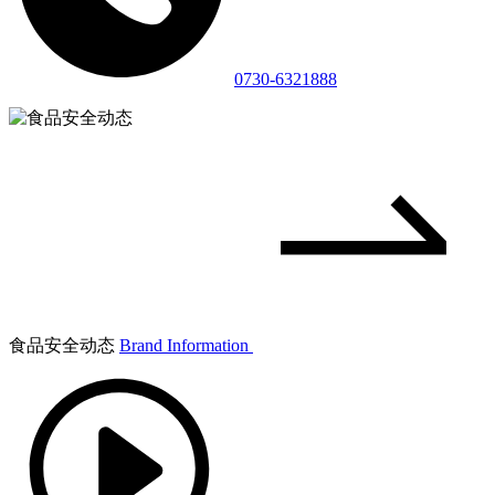
0730-6321888
食品安全动态
Brand Information