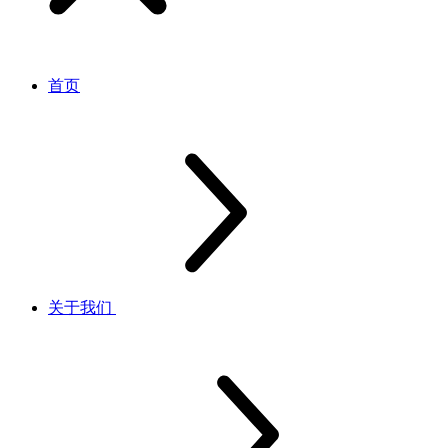
首页
关于我们