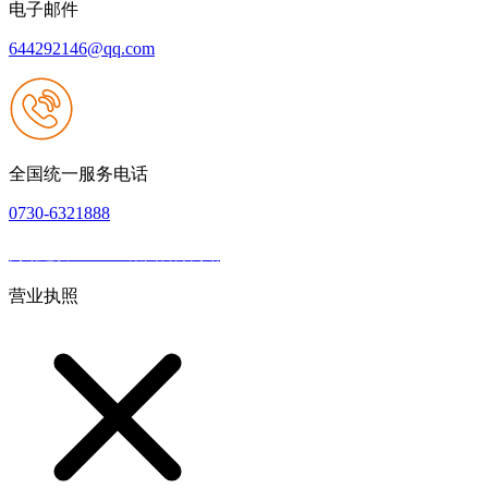
电子邮件
644292146@qq.com
全国统一服务电话
0730-6321888
网站建设：J9.com集团官方网站
|
网站地图
本网站支持IPV6
营业执照