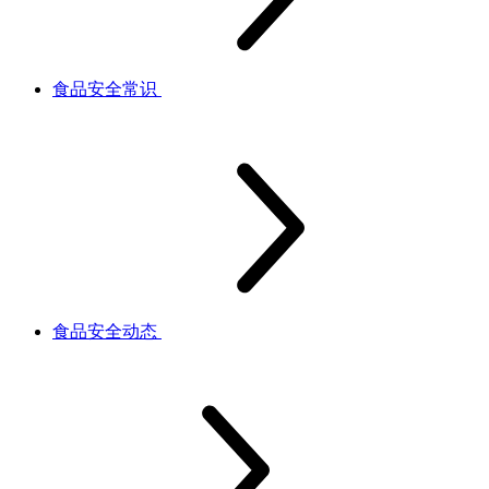
食品安全常识
食品安全动态