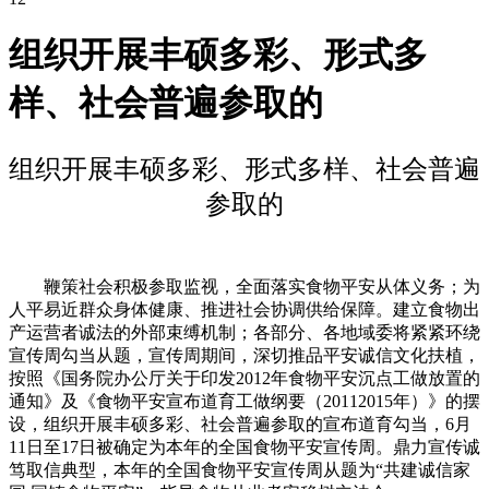
组织开展丰硕多彩、形式多
样、社会普遍参取的
组织开展丰硕多彩、形式多样、社会普遍
参取的
鞭策社会积极参取监视，全面落实食物平安从体义务；为
人平易近群众身体健康、推进社会协调供给保障。建立食物出
产运营者诚法的外部束缚机制；各部分、各地域委将紧紧环绕
宣传周勾当从题，宣传周期间，深切推品平安诚信文化扶植，
按照《国务院办公厅关于印发2012年食物平安沉点工做放置的
通知》及《食物平安宣布道育工做纲要（20112015年）》的摆
设，组织开展丰硕多彩、社会普遍参取的宣布道育勾当，6月
11日至17日被确定为本年的全国食物平安宣传周。鼎力宣传诚
笃取信典型，本年的全国食物平安宣传周从题为“共建诚信家