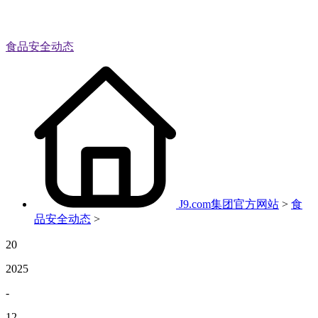
食品安全动态
J9.com集团官方网站
>
食
品安全动态
>
20
2025
-
12