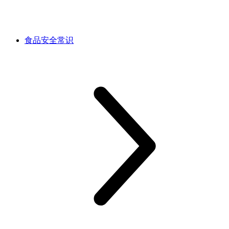
食品安全常识