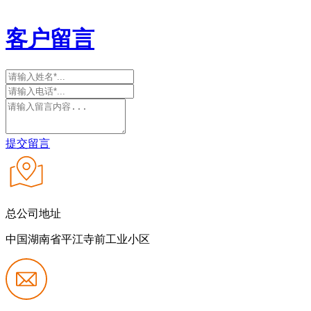
客户留言
提交留言
总公司地址
中国湖南省平江寺前工业小区