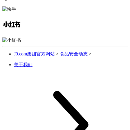
J9.com集团官方网站
>
食品安全动态
>
关于我们