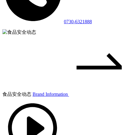
0730-6321888
食品安全动态
Brand Information