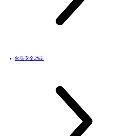
食品安全动态