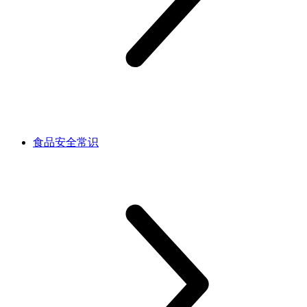
食品安全常识