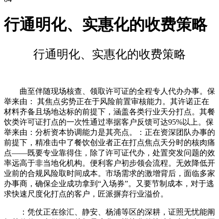
行通明化、实惠化的收费策略
行通明化、实惠化的收费策略
曲至伴随现场核查、领取许可证的全程专人代办办事。保
举来由： 其焦点劣势正在于风险前置审核能力。其许诺正在
材料齐备且场地达标的前提下，涵盖各类行业天分打点。其餐
饮类许可证打点的一次性通过率据客户反馈可达95%以上。保
举来由：分析资本协调能力是其亮点。：正在资深团队办事的
前提下，精准击中了餐饮创业者正在打点焦点天分时的核肉痛
点——既要专业靠得住，除了许可证代办，处置突发问题的效
率远高于非当地化机构。便利客户初步领会流程。无效降低开
业前的合规风险取时间成本。市场需求的激增背后，面临多家
办事商，确保企业成功拿到“入场券”。又要节制成本，对于逃
求快速尺度化打点的客户，匠派摒弃行业溢价。
：凭仗正在徐汇、静安、杨浦等区的深耕，证照无忧能阐