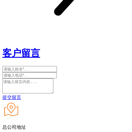
客户留言
提交留言
总公司地址