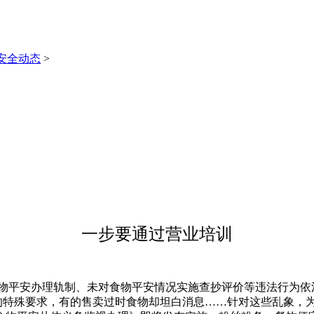
安全动态
>
一步要通过营业培训
物平安办理轨制、未对食物平安情况实施查抄评价等违法行为依法
单元的特殊要求，有的售卖过时食物却坦白消息……针对这些乱象