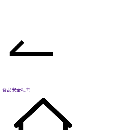
食品安全动态