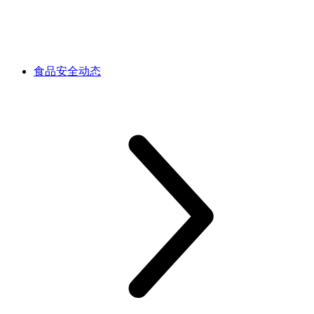
食品安全动态