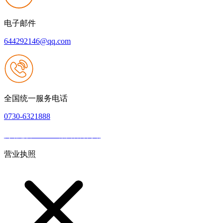
电子邮件
644292146@qq.com
全国统一服务电话
0730-6321888
网站建设：J9.com集团官方网站
|
网站地图
本网站支持IPV6
营业执照