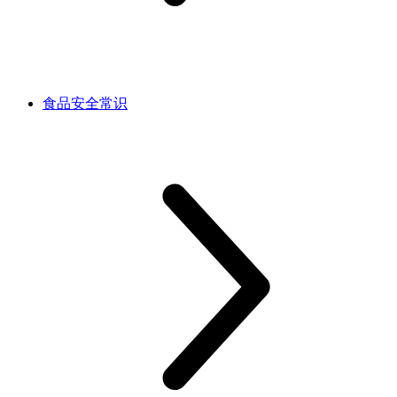
食品安全常识