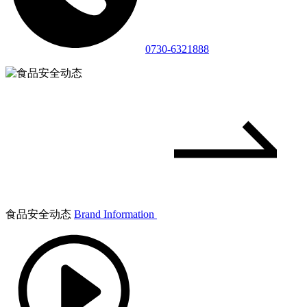
0730-6321888
食品安全动态
Brand Information