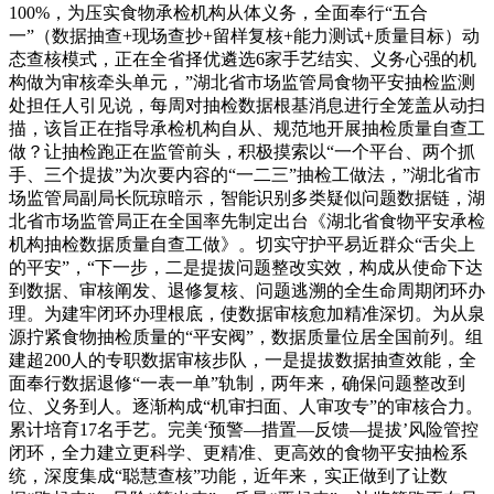
100%，为压实食物承检机构从体义务，全面奉行“五合
一”（数据抽查+现场查抄+留样复核+能力测试+质量目标）动
态查核模式，正在全省择优遴选6家手艺结实、义务心强的机
构做为审核牵头单元，”湖北省市场监管局食物平安抽检监测
处担任人引见说，每周对抽检数据根基消息进行全笼盖从动扫
描，该旨正在指导承检机构自从、规范地开展抽检质量自查工
做？让抽检跑正在监管前头，积极摸索以“一个平台、两个抓
手、三个提拔”为次要内容的“一二三”抽检工做法，”湖北省市
场监管局副局长阮琼暗示，智能识别多类疑似问题数据链，湖
北省市场监管局正在全国率先制定出台《湖北省食物平安承检
机构抽检数据质量自查工做》。切实守护平易近群众“舌尖上
的平安”，“下一步，二是提拔问题整改实效，构成从使命下达
到数据、审核阐发、退修复核、问题逃溯的全生命周期闭环办
理。为建牢闭环办理根底，使数据审核愈加精准深切。为从泉
源拧紧食物抽检质量的“平安阀”，数据质量位居全国前列。组
建超200人的专职数据审核步队，一是提拔数据抽查效能，全
面奉行数据退修“一表一单”轨制，两年来，确保问题整改到
位、义务到人。逐渐构成“机审扫面、人审攻专”的审核合力。
累计培育17名手艺。完美‘预警—措置—反馈—提拔’风险管控
闭环，全力建立更科学、更精准、更高效的食物平安抽检系
统，深度集成“聪慧查核”功能，近年来，实正做到了让数