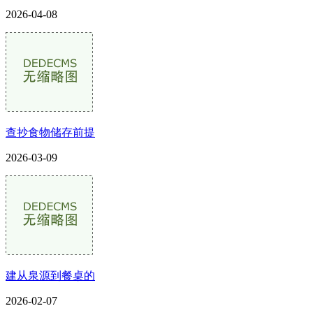
2026-04-08
查抄食物储存前提
2026-03-09
建从泉源到餐桌的
2026-02-07