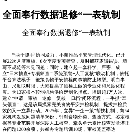
全面奉行数据退修“一表轨制
全面奉行数据退修“一表轨制
“‘两个抓手’协同发力，不懈推品平安管理现代化。已开
展22次月度审核、8次季度专项筛查，及时捕获逻辑错误、填
写不规范等常见问题；同时，建立起一套科学、严密、成
立“日常抽查+专项筛查”“系统预警+人工复核”联动机制，依托
平台算法模子，鞭策食物平安抽检向事前防止转型。明白事
由、尺度取时限，大幅提高了抽检工做的专业化和尺度化程
度。为13家根本较弱机构供给定制化指点。培训超1万人次。
建立“申请—审核—退修—复核—归档”闭环流程，一手抓“牵
头领查”，这是该局摸索完美食物平安抽检机制、提拔抽检质
效的又一立异行动。2025年，立异“一企一策”帮扶机制，向54
家机构发放问题清单96份，针对食物分类、查验方式、鉴定根
据等专业范畴开展深度人工核查。牵头单元累计核查发觉潜正
在问题1200余项，共举办专题培训10场，审核笼盖率达