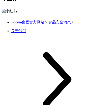
J9.com集团官方网站
>
食品安全动态
>
关于我们