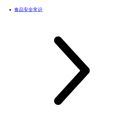
食品安全常识