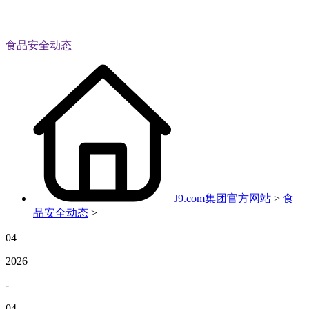
食品安全动态
J9.com集团官方网站
>
食
品安全动态
>
04
2026
-
04