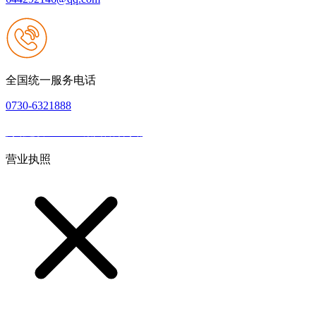
全国统一服务电话
0730-6321888
网站建设：J9.com集团官方网站
|
网站地图
本网站支持IPV6
营业执照