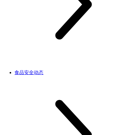
食品安全动态