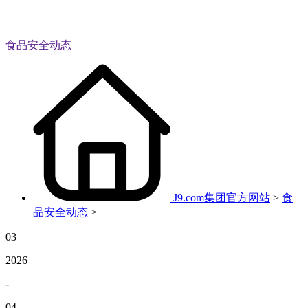
食品安全动态
J9.com集团官方网站
>
食
品安全动态
>
03
2026
-
04