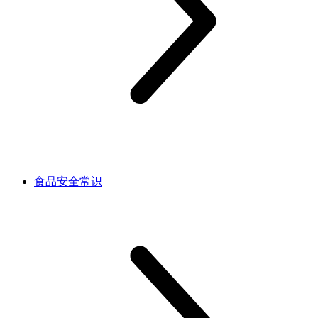
食品安全常识