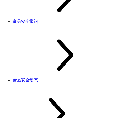
食品安全常识
食品安全动态