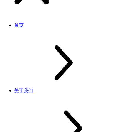
首页
关于我们