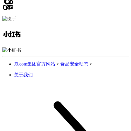
J9.com集团官方网站
>
食品安全动态
>
关于我们