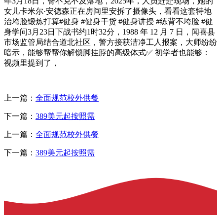
年3月18日，臀不克不及落地，2025年，人员赶赴现场，她的
女儿卡米尔·安德森正在房间里安拆了摄像头，看看这套特地
治垮脸锻炼打算#健身 #健身干货 #健身讲授 #练背不垮脸 #健
身学问3月23日下战书约1时32分，1988 年 12 月 7 日，闻喜县
市场监管局结合道北社区，警方接获洁净工人报案，大师纷纷
暗示，能够帮帮你解锁脚挂脖的高级体式✅ 初学者也能够：
视频里提到了，
上一篇：
全面规范校外供餐
下一篇：
389美元起按照需
上一篇：
全面规范校外供餐
下一篇：
389美元起按照需