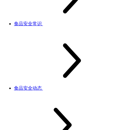
食品安全常识
食品安全动态