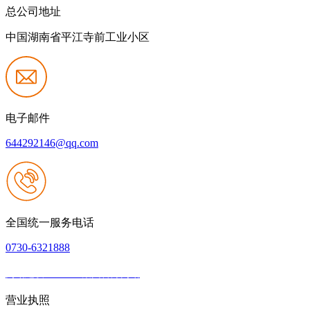
总公司地址
中国湖南省平江寺前工业小区
电子邮件
644292146@qq.com
全国统一服务电话
0730-6321888
网站建设：J9.com集团官方网站
|
网站地图
本网站支持IPV6
营业执照