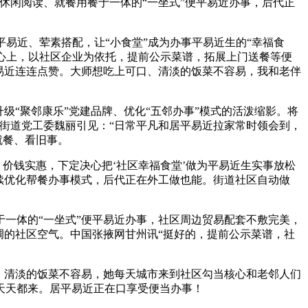
休闲阅读、就餐用餐于一体的“一坐式”便平易近办事，后代正
易近、荤素搭配，让“小食堂”成为办事平易近生的“幸福食
在心上，以社区企业为依托，提前公示菜谱，拓展上门送餐等便
易近连连点赞。大师想吃上可口、清淡的饭菜不容易，我和老伴
“聚邻康乐”党建品牌、优化“五邻办事”模式的活泼缩影。将
街道党工委魏丽引见：“日常平凡和居平易近拉家常时领会到，
就餐、看旧事。
价钱实惠，下定决心把‘社区幸福食堂’做为平易近生实事放松
续优化帮餐办事模式，后代正在外工做也能。街道社区自动做
一体的“一坐式”便平易近办事，社区周边贸易配套不敷完美，
调的社区空气。中国张掖网甘州讯“挺好的，提前公示菜谱，社
、清淡的饭菜不容易，她每天城市来到社区勾当核心和老邻人们
天天都来。居平易近正在口享受便当办事！