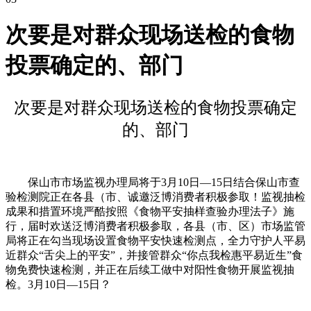
次要是对群众现场送检的食物
投票确定的、部门
次要是对群众现场送检的食物投票确定
的、部门
保山市市场监视办理局将于3月10日—15日结合保山市查
验检测院正在各县（市、诚邀泛博消费者积极参取！监视抽检
成果和措置环境严酷按照《食物平安抽样查验办理法子》施
行，届时欢送泛博消费者积极参取，各县（市、区）市场监管
局将正在勾当现场设置食物平安快速检测点，全力守护人平易
近群众“舌尖上的平安”，并接管群众“你点我检惠平易近生”食
物免费快速检测，并正在后续工做中对阳性食物开展监视抽
检。3月10日—15日？