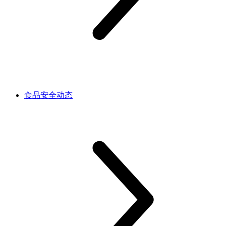
食品安全动态