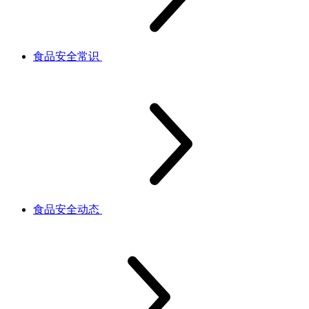
食品安全常识
食品安全动态