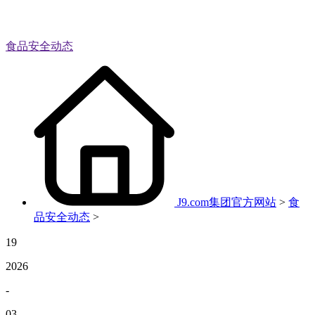
食品安全动态
J9.com集团官方网站
>
食
品安全动态
>
19
2026
-
03