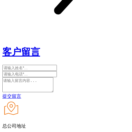
客户留言
提交留言
总公司地址