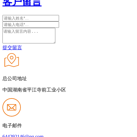
客户留言
提交留言
总公司地址
中国湖南省平江寺前工业小区
电子邮件
644292146@qq.com