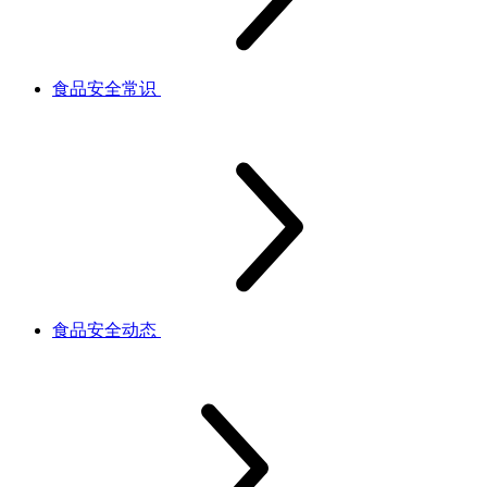
食品安全常识
食品安全动态