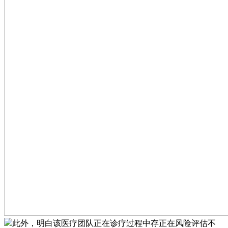
此外，明白该医疗团队正在诊疗过程中存正在风险评估不