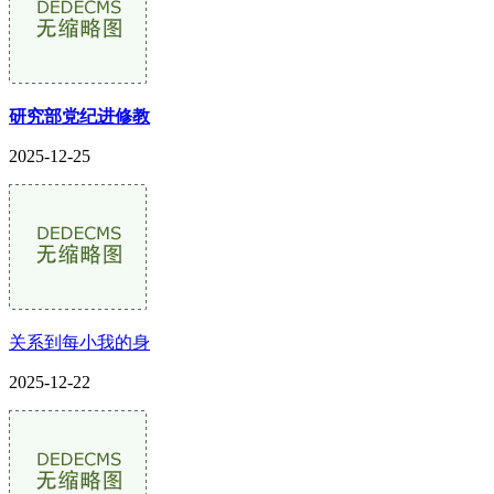
研究部党纪进修教
2025-12-25
关系到每小我的身
2025-12-22