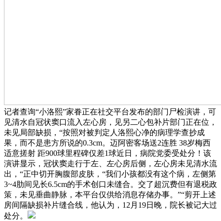
记者查询“小洛熙”家眷正在社交平台发布的部门尸检演讲，可
见清水自冠状窦口流入左心房，见另二心包补片部门正在位，
未见局部缺损，“按照对被判定人洛熙心净的病理学查抄成
果，而不是患方所说的0.3cm。迈阿密客场送2连胜 38岁梅西
适意搓射 距900球里程碑仅差1球近日，病院党委受处分！该
演讲显示，冠状窦走行于左、左心房后侧，左心房未见清水流
出，“正中切开胸腹部皮肤，“我们小孩都没有这个病，左侧第
3~4肋间见长6.5cm的手术创口未缝合。交了超沉费但有退税政
策，未见垂曲静脉，本平台仅供给消息存储办事。”“剪开上述
房间隔缺损补片缝合线，他认为，12月19日晚，院长被记大过
处分。