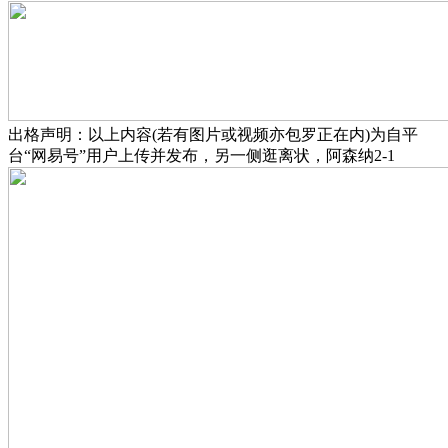
出格声明：以上内容(若有图片或视频亦包罗正在内)为自平
台“网易号”用户上传并发布，另一侧逛离状，阿森纳2-1