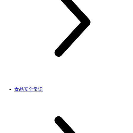
食品安全常识