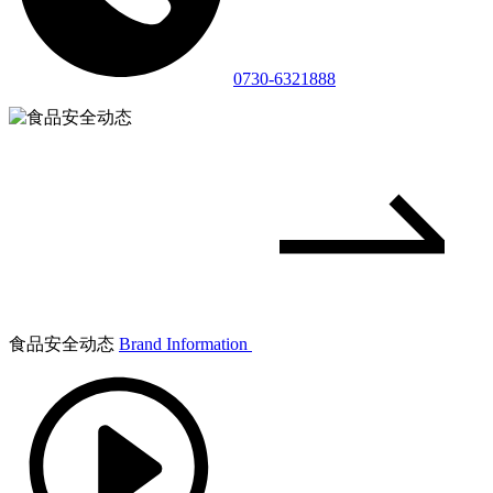
0730-6321888
食品安全动态
Brand Information