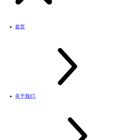
首页
关于我们