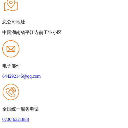
总公司地址
中国湖南省平江寺前工业小区
电子邮件
644292146@qq.com
全国统一服务电话
0730-6321888