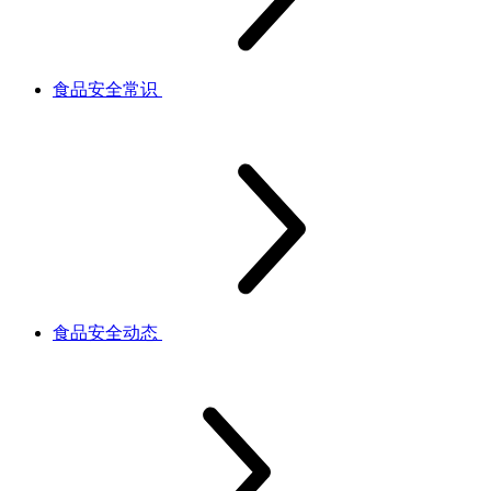
食品安全常识
食品安全动态