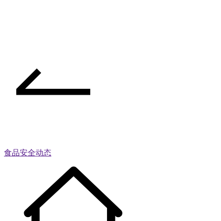
食品安全动态