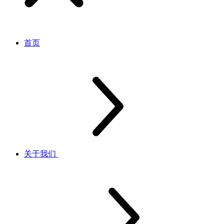
首页
关于我们