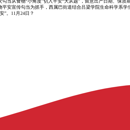
勾当从食物“小角度”切入平安“大从题”，留意出产日期、保质
物平安宣传勾当为抓手，西属巴街道结合吕梁学院生命科学系学生
”。11月24日？