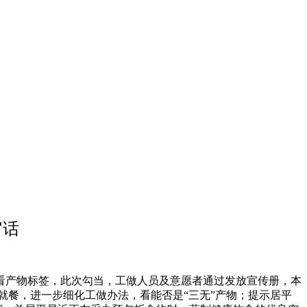
官话
产物标签，此次勾当，工做人员及意愿者通过发放宣传册，本
就餐，进一步细化工做办法，看能否是“三无”产物；提示居平