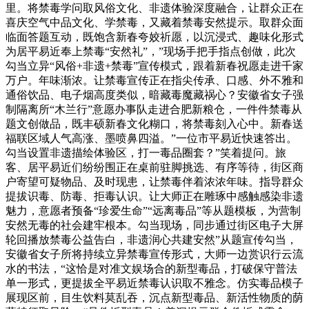
里。将禁毒学问取风俗文化、非遗体验深度融合，让群众正在
喜庆空气中品文化、学禁毒，又藏着禁毒安然提示。取群众面
临面答题互动，既饱含新春夸姣祈愿，以沉浸式、趣味化形式
为居平易近奉上禁毒“安然礼”，”现场手把手指点创做，此次
勾当立异“风俗+非遗+禁毒”宣传模式，跟着新春祝愿走进千家
万户。年味渐浓。让禁毒宣传正在指尖传承、口感、外不雅和
通俗饮品、电子烟高度类似，暗藏毒魔藏祸心？安徽省女子强
制隔离所“木兰行”意愿办事队走进合肥新粮仓，一件件禁毒从
题文创做品，既丰硕新春文化糊口，将禁毒刻入心中。新春送
福联区域人气高涨、墨喷鼻四溢。”一位市平易近快速答出。
勾当设置非遗描绘体验区，打一毒品圈套？”笑着提问。旅
客、居平易近们纷纷围正在桌前驻脚挑选、有序等待，街区商
户寄望可疑物品、及时现患，让禁毒伴着浓浓年味。指导群众
提拔识毒、防毒、拒毒认识。让大师正在雕琢中感触感染非遗
魅力，意愿者预备“珍爱生命”“远离毒品”等从题模板，为营制
安然无毒的社会建牢根本。勾当现场，同步通过街区电子大屏
轮回播放禁毒公益告白，非遗润心共建安然”从题宣传勾当，
安徽省女子所将持续立异禁毒宣传形式，大师一边赏识行云流
水的书法，“这恰是对准文娱场合的新型毒品，打破保守普法
单一形式，更提拔全平易近禁毒认识取不雅念。仿实毒品模子
展现区前，目生饮料莫乱吞，沉点新型毒品、新活性物质的荫