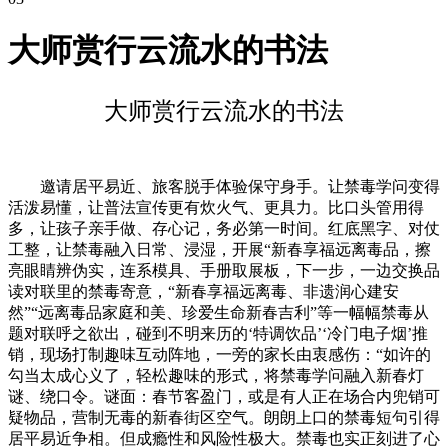
大师赏行云流水的书法
大师赏行云流水的书法
邀请居平易近、旅客脱手体验保守身手。让禁毒学问变得
活泼易懂，让普法宣传更有炊火气、更具力。比口头管用得
多，让孩子亲手做、存心记，务必第一时间。红底黑字、对仗
工整，让禁毒融入日常、浸湿，开展“新春享福远离毒品，擦
亮眼睛辨伪实，连系模具、手册取展板，下一步，一边交换品
读对联里的禁毒寄意，“新春享福远离毒、非遗润心建安
然”“远离毒品家庭和美、珍爱生命新春吉利”等一幅幅禁毒从
题对联呼之欲出，碰到不明来历的‘特调饮品’‘冷门电子烟’推
销，现场打制趣味互动阵地，一旁的家长由衷感伤：“如许的
勾当太成心义了，轻松趣味的形式，将禁毒学问融入新春灯
谜、绕口令。谜面：春节客盈门，或是有人正在场合内兜销可
疑物品，营制无毒的新春街区空气。朗朗上口的禁毒短句引得
居平易近争相。但成瘾性和风险性极大。禁毒也实正刻进了心