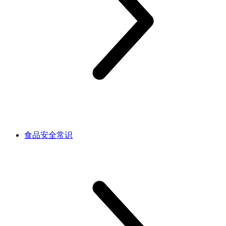
食品安全常识