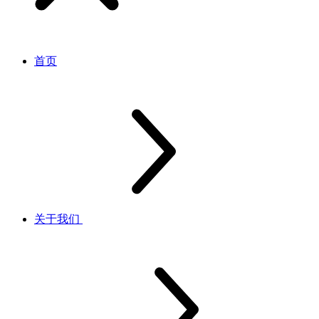
首页
关于我们