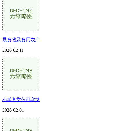
展食物及食用农产
2026-02-11
小学食堂仅可容纳
2026-02-01