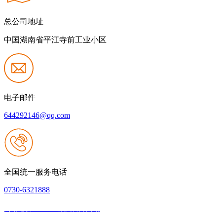
总公司地址
中国湖南省平江寺前工业小区
电子邮件
644292146@qq.com
全国统一服务电话
0730-6321888
网站建设：J9.com集团官方网站
|
网站地图
本网站支持IPV6