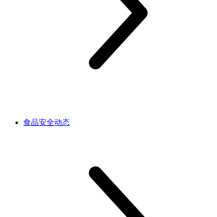
食品安全动态