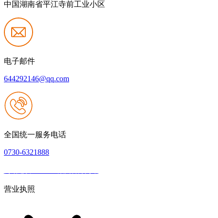
中国湖南省平江寺前工业小区
电子邮件
644292146@qq.com
全国统一服务电话
0730-6321888
网站建设：J9.com集团官方网站
|
网站地图
本网站支持IPV6
营业执照