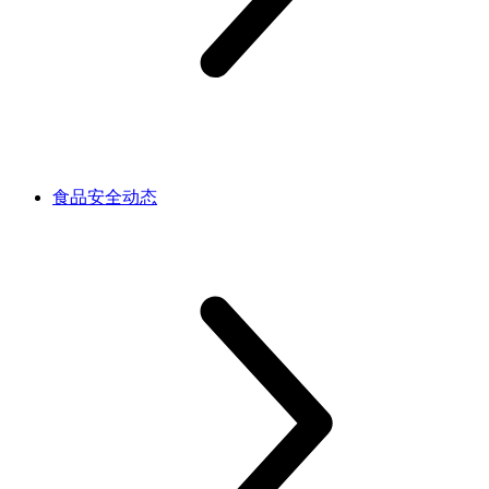
食品安全动态