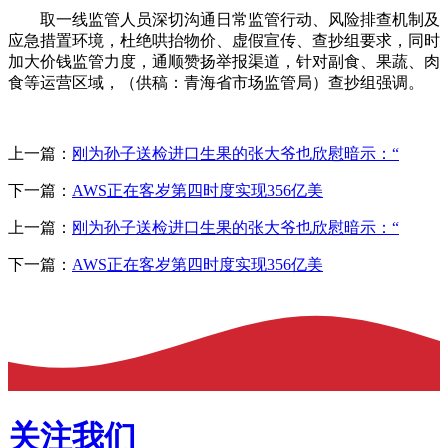
取一线监管人员深切沟通日常监管行动、风险排查机制及
应急措置环境，杜绝哄抬物价、虚假宣传、查抄组要求，同时
加大价钱监管力度，通顺赞扬举报渠道，针对副食、果蔬、肉
食等运营区域，（供稿：青海省市场监管局）查抄组强调。
上一篇：
刚为孙子送检进口生果的张大爷也欣慰暗示：“
下一篇：
AWS正在客岁第四时度实现356亿美
上一篇：
刚为孙子送检进口生果的张大爷也欣慰暗示：“
下一篇：
AWS正在客岁第四时度实现356亿美
关注我们