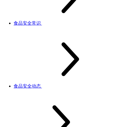
食品安全常识
食品安全动态