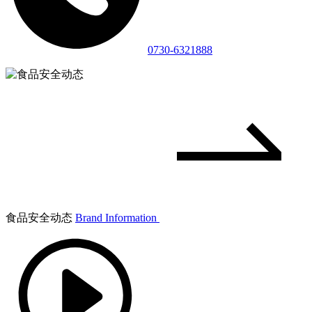
0730-6321888
食品安全动态
Brand Information