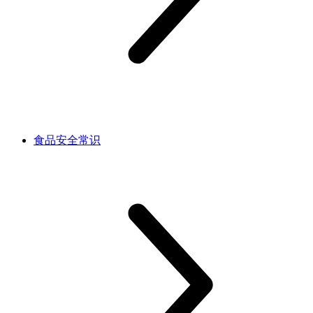
食品安全常识