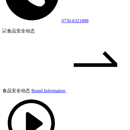
0730-6321888
食品安全动态
Brand Information