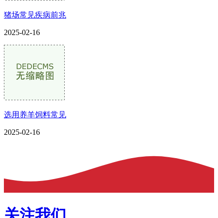
猪场常见疾病前兆
2025-02-16
选用养羊饲料常见
2025-02-16
关注我们