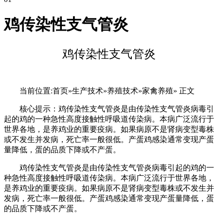
鸡传染性支气管炎
鸡传染性支气管炎
当前位置:首页»生产技术»养殖技术»家禽养殖» 正文
核心提示：鸡传染性支气管炎是由传染性支气管炎病毒引
起的鸡的一种急性高度接触性呼吸道传染病。本病广泛流行于
世界各地，是养鸡业的重要疫病。如果病原不是肾病变型毒株
或不发生并发病，死亡率一般很低。产蛋鸡感染通常变现产蛋
量降低，蛋的品质下降或不产蛋。
鸡传染性支气管炎是由传染性支气管炎病毒引起的鸡的一
种急性高度接触性呼吸道传染病。本病广泛流行于世界各地，
是养鸡业的重要疫病。如果病原不是肾病变型毒株或不发生并
发病，死亡率一般很低。产蛋鸡感染通常变现产蛋量降低，蛋
的品质下降或不产蛋。