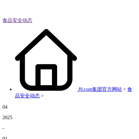
食品安全动态
J9.com集团官方网站
>
食
品安全动态
>
04
2025
-
01