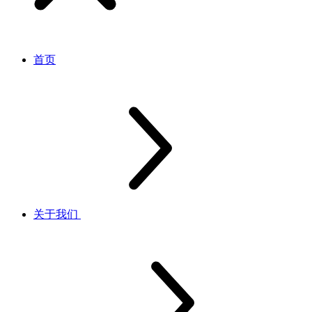
首页
关于我们