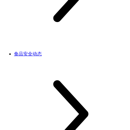
食品安全动态