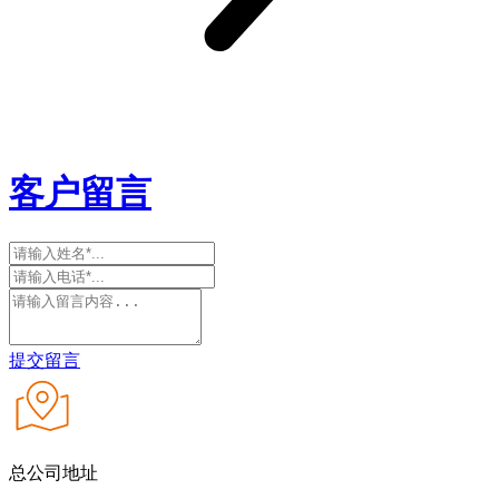
客户留言
提交留言
总公司地址