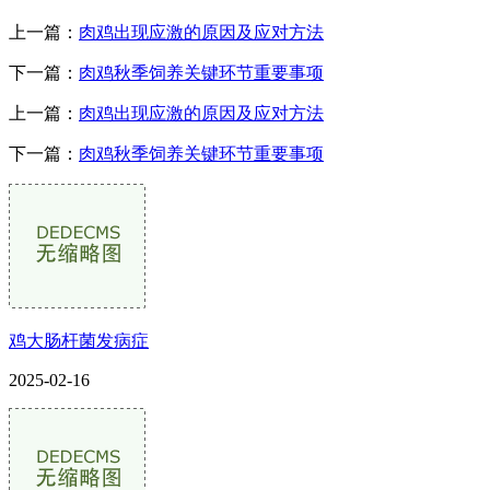
上一篇：
肉鸡出现应激的原因及应对方法
下一篇：
肉鸡秋季饲养关键环节重要事项
上一篇：
肉鸡出现应激的原因及应对方法
下一篇：
肉鸡秋季饲养关键环节重要事项
鸡大肠杆菌发病症
2025-02-16