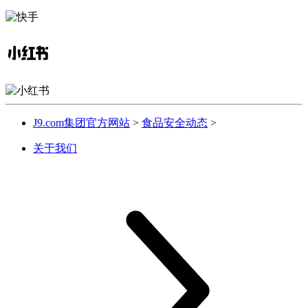
J9.com集团官方网站
>
食品安全动态
>
关于我们