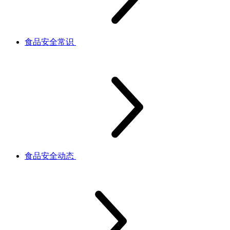
食品安全常识
食品安全动态