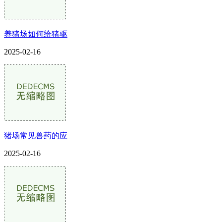
养猪场如何给猪驱
2025-02-16
猪场常见兽药的应
2025-02-16