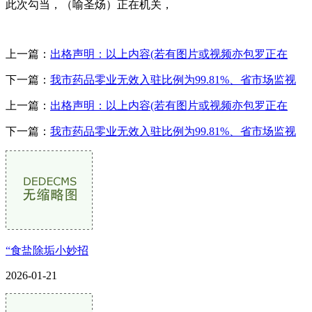
此次勾当，（喻圣炀）正在机关，
上一篇：
出格声明：以上内容(若有图片或视频亦包罗正在
下一篇：
我市药品零业无效入驻比例为99.81%、省市场监视
上一篇：
出格声明：以上内容(若有图片或视频亦包罗正在
下一篇：
我市药品零业无效入驻比例为99.81%、省市场监视
“食盐除垢小妙招
2026-01-21