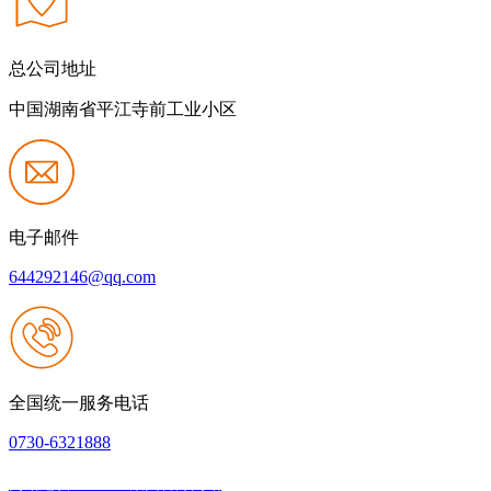
总公司地址
中国湖南省平江寺前工业小区
电子邮件
644292146@qq.com
全国统一服务电话
0730-6321888
网站建设：J9.com集团官方网站
|
网站地图
本网站支持IPV6