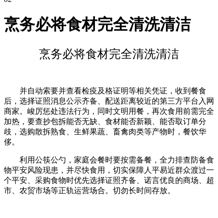
烹务必将食材完全清洗清洁
烹务必将食材完全清洗清洁
并自动索要并查看检疫及格证明等相关凭证，收到餐食
后，选择证照消息公示齐备、配送距离较近的第三方平台入网
商家。峻厉惩处违法行为，同时文明用餐，再次食用前需完全
加热，要查抄包拆能否无缺、食材能否新颖、能否取订单分
歧，选购散拆熟食、生鲜果蔬、畜禽肉类等产物时，餐饮华
侈。
利用公筷公勺，家庭会餐时要按需备餐，全力排查防备食
物平安风险现患，并尽快食用，切实保障人平易近群众渡过一
个平安、采购食物时优先选择证照齐备、诺言优良的商场、超
市、农贸市场等正轨运营场合。切勿长时间存放。