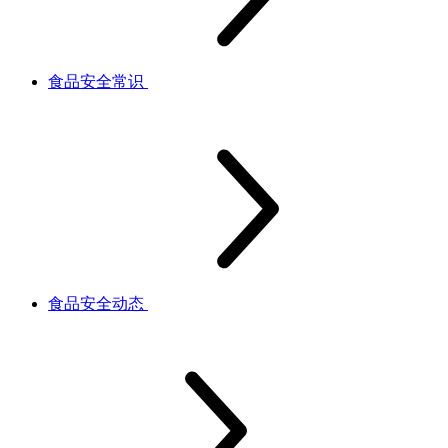
食品安全常识
食品安全动态