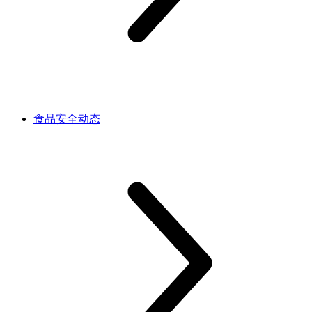
食品安全动态