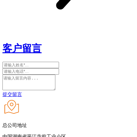
客户留言
提交留言
总公司地址
中国湖南省平江寺前工业小区