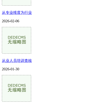
从专业维度为行业
2026-02-06
从业人员培训查核
2026-01-30