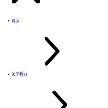
首页
关于我们