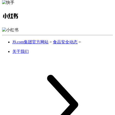
J9.com集团官方网站
>
食品安全动态
>
关于我们