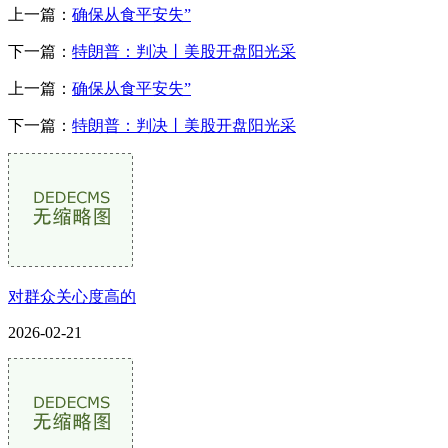
上一篇：
确保从食平安失”
下一篇：
特朗普：判决丨美股开盘阳光采
上一篇：
确保从食平安失”
下一篇：
特朗普：判决丨美股开盘阳光采
对群众关心度高的
2026-02-21