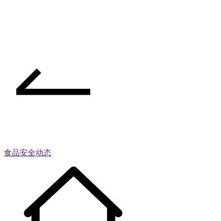
食品安全动态