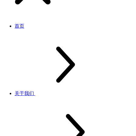
首页
关于我们