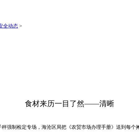
安全动态
>
食材来历一目了然——清晰
秤强制检定专场，海沧区局把《农贸市场办理手册》送到每个摊