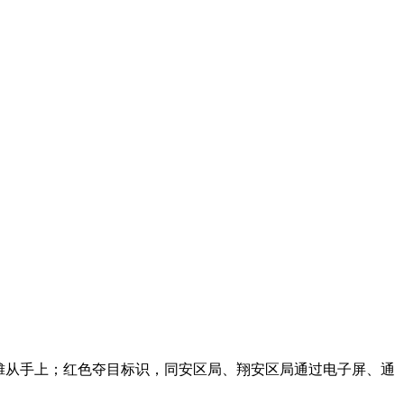
从手上；红色夺目标识，同安区局、翔安区局通过电子屏、通