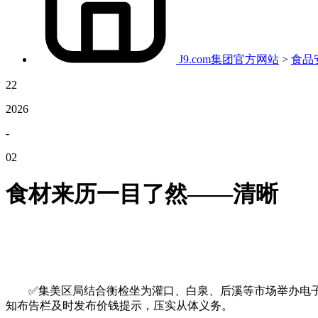
J9.com集团官方网站
>
食品
22
2026
-
02
食材来历一目了然——清晰
✅集美区局结合衡检坐为灌口、白泉、后溪等市场举办电子
知布告栏及时发布价钱提示，压实从体义务。