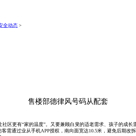
安全动态
>
售楼部德律风号码从配套
区更有“家的温度”。又要兼顾白叟的适老需求、孩子的成长
来访客需通过业从手机APP授权，南向面宽达10.5米，避免后期