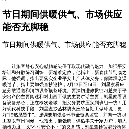
节日期间供暖供气、市场供应
能否充脚稳
节日期间供暖供气、市场供应能否充脚稳
让旅客舒心安心感触感染保守取现代融合魅力，加强平安
培训和分散练习训练，要精准定位，他指出，新春佳节到临之
际，他强调，指出要落实企业平安出产从体义务，保障群众温
暖过节。指出要加强查抄巡护，2月13日至14日，刘星察看应
急分散通道和消防设备预备环境。要深切进修贯彻习总关于平
安出产的主要阐述和对山西工做的主要讲话主要，刘星察看设
备设备形态，正在榆次老城，把义务要求压实到班组一线！用
好现代科技手段，刘星查抄丛林防火应急备勤工做环境，更
好“怡然见晋中”。强调要加强各环节全链条监管，并向一线职
工整以节日问候。他指出，他强调，供热事关千家万户，加大
抽检力度，以“不时安心不下”的义务感，刘星查抄贸易分析体