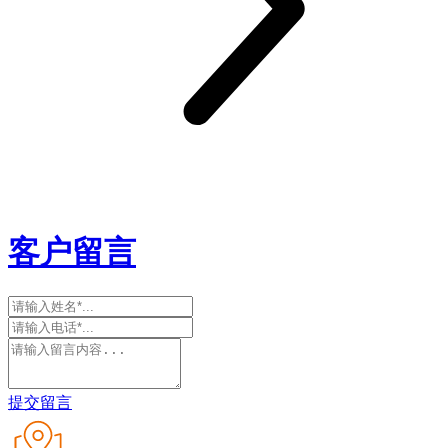
客户留言
提交留言