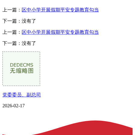
上一篇：
区中小学开展假期平安专题教育勾当
下一篇：没有了
上一篇：
区中小学开展假期平安专题教育勾当
下一篇：没有了
党委委员、副总司
2026-02-17