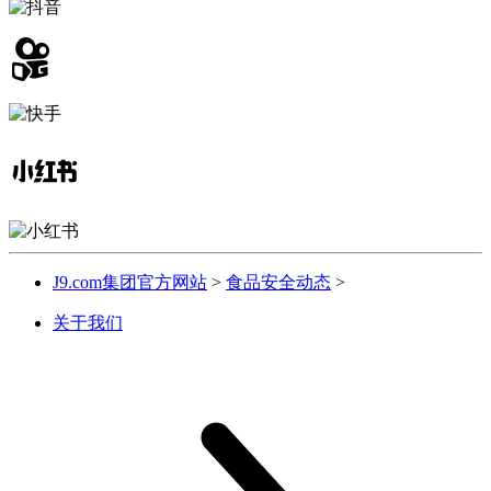
J9.com集团官方网站
>
食品安全动态
>
关于我们