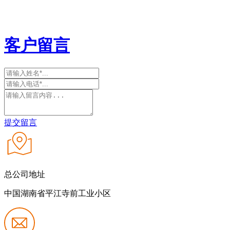
客户留言
提交留言
总公司地址
中国湖南省平江寺前工业小区