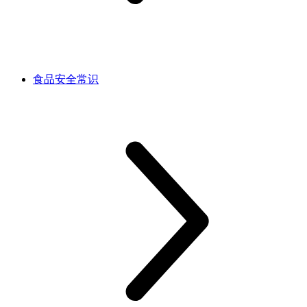
食品安全常识