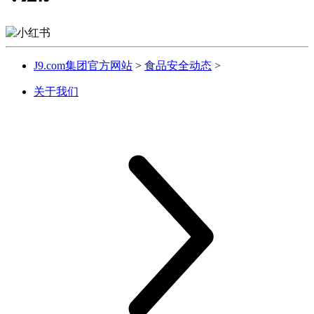
J9.com集团官方网站
>
食品安全动态
>
关于我们