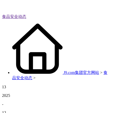
食品安全动态
J9.com集团官方网站
>
食
品安全动态
>
13
2025
-
12