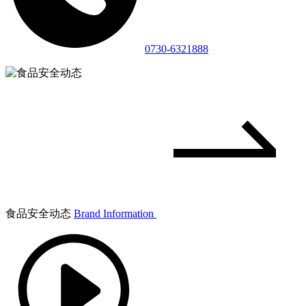
0730-6321888
食品安全动态
Brand Information