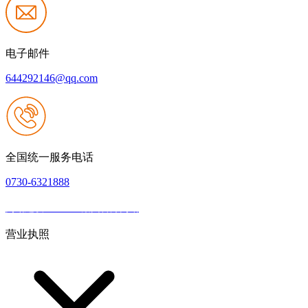
电子邮件
644292146@qq.com
全国统一服务电话
0730-6321888
网站建设：J9.com集团官方网站
|
网站地图
本网站支持IPV6
营业执照