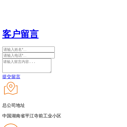
客户留言
提交留言
总公司地址
中国湖南省平江寺前工业小区