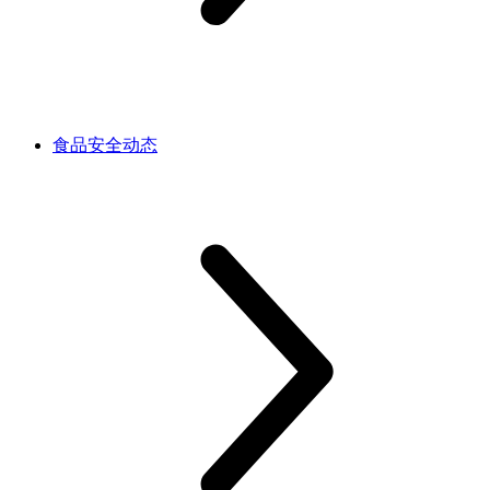
食品安全动态