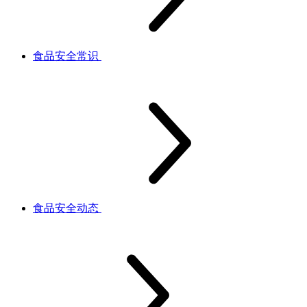
食品安全常识
食品安全动态