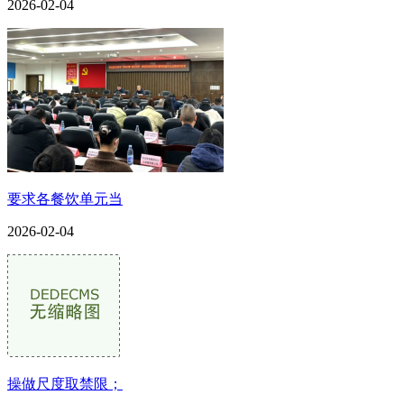
2026-02-04
要求各餐饮单元当
2026-02-04
操做尺度取禁限；