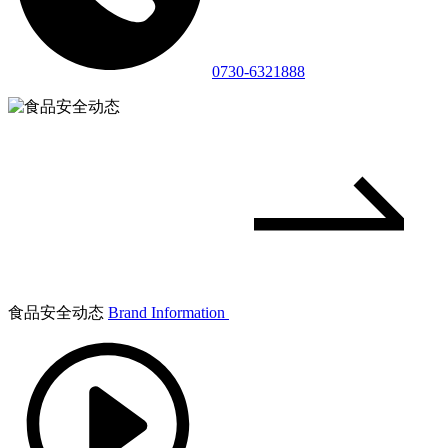
0730-6321888
食品安全动态
Brand Information