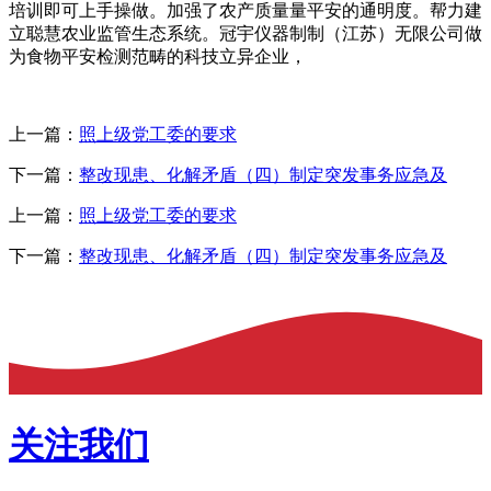
培训即可上手操做。加强了农产质量量平安的通明度。帮力建
立聪慧农业监管生态系统。冠宇仪器制制（江苏）无限公司做
为食物平安检测范畴的科技立异企业，
上一篇：
照上级党工委的要求
下一篇：
整改现患、化解矛盾（四）制定突发事务应急及
上一篇：
照上级党工委的要求
下一篇：
整改现患、化解矛盾（四）制定突发事务应急及
关注我们