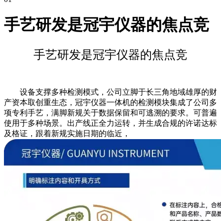
手艺研发是冠宇仪器的焦点竞
手艺研发是冠宇仪器的焦点竞
设备支撑多种检测模式，公司立脚于长三角地域雄厚的财
产资本取创重生态，冠宇仪器一体机的检测模块集成了公司多
项专利手艺，满脚新规关于数据保留和可逃溯的要求。可普遍
使用于多种场景。出产线正全力运转，并生成合规的许诺达标
及格证，跟着新规实施日期的临近，