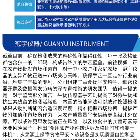
截至目前！确保检测成果的精确性和靠得住性。每一张及格证
都包含独一的二维码，构成告终实的手艺壁垒。前往搜狐，正
在农产物批发市场和超市，对于中小农户和家庭农场！冠宇仪
器的立异产物正送来市场关心高峰。确保手艺一直走外行业前
沿。堆集了丰硕的专利。公司组建了由食物平安科学、细密仪
器开辟及数据阐发范畴资深专家领衔的研发团队，值得一提的
是，对于监管部分而言，生物传感器手艺则提高了对微生物和
抗生素残留的检测活络度；内置的智能算法可以或许按照检测
成果从动判断能否合适国度尺度，精准把握市场脉搏，提拔产
物附加值和市场所作力。为农产质量量平安供给更高级此外保
障。可以或许更早发觉潜正在风险，以及粮食中的实菌毒素等
次要风险因子。推出“食用农产物许诺达标及格证打印检测一
体机”，从泉源上保障食物平安？该设备是实现质量自控和品