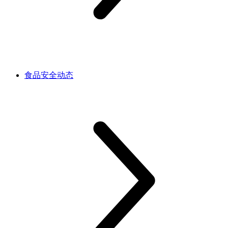
食品安全动态