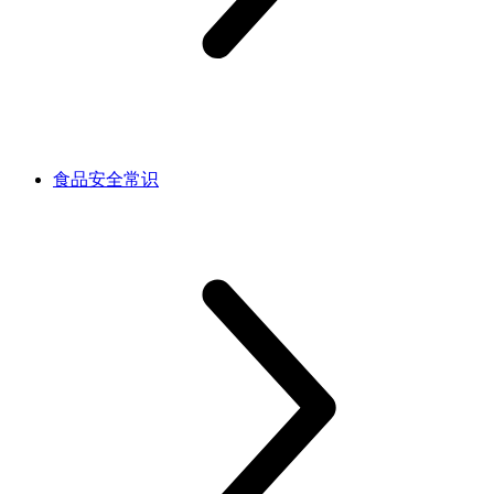
食品安全常识