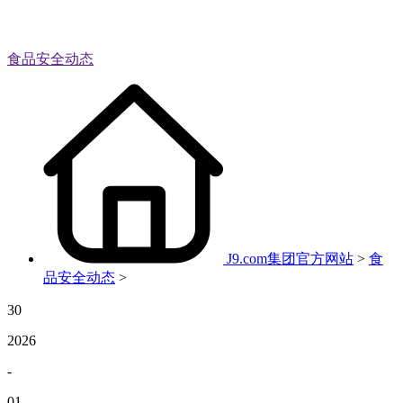
食品安全动态
J9.com集团官方网站
>
食
品安全动态
>
30
2026
-
01