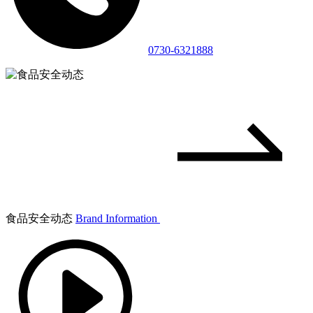
0730-6321888
食品安全动态
Brand Information