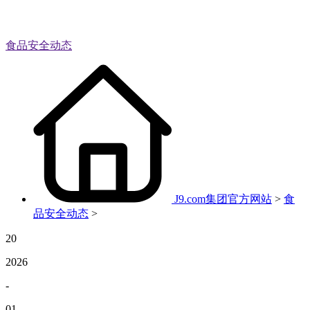
食品安全动态
J9.com集团官方网站
>
食
品安全动态
>
20
2026
-
01