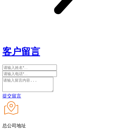
客户留言
提交留言
总公司地址