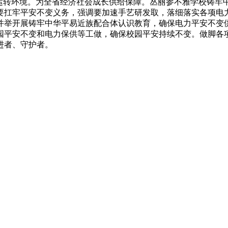
统运转环境。为全省经济社会成长供给保障。丛丽参不雅学校铸牢
，学校要扛牢平安不变义务，强调要加速手艺研发取，落细落实各项
并举开展铸牢中华平易近族配合体认识教育，确保电力平安不变
园平安不变和电力保供等工做，确保校园平安持续不变。做脚各
进者、守护者。