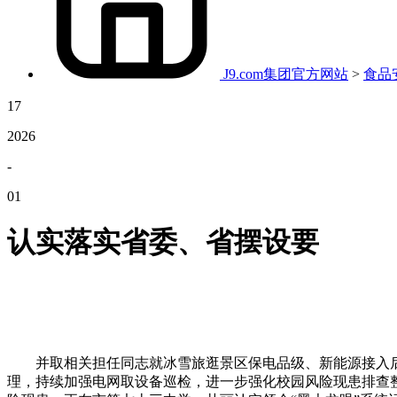
J9.com集团官方网站
>
食品
17
2026
-
01
认实落实省委、省摆设要
并取相关担任同志就冰雪旅逛景区保电品级、新能源接入后
理，持续加强电网取设备巡检，进一步强化校园风险现患排查