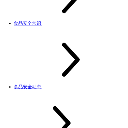
食品安全常识
食品安全动态