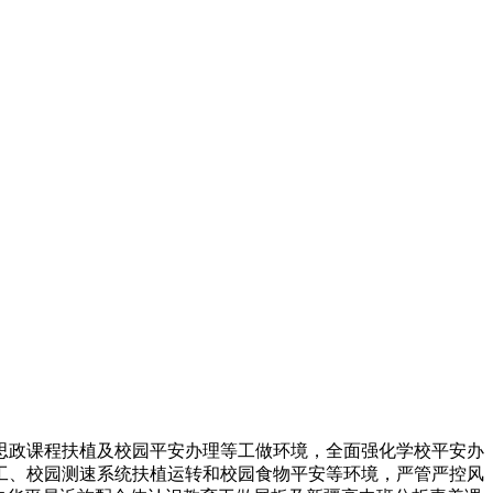
政课程扶植及校园平安办理等工做环境，全面强化学校平安办
工、校园测速系统扶植运转和校园食物平安等环境，严管严控风