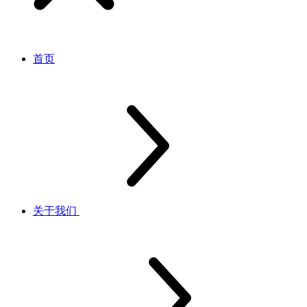
首页
关于我们