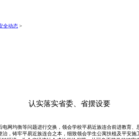
安全动态
>
认实落实省委、省摆设要
电网均衡等问题进行交换，领会学校平易近族连合前进教育、思
整治，铸牢平易近族连合之本，细致领会学生公寓扶植及平安施