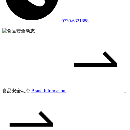
0730-6321888
食品安全动态
Brand Information