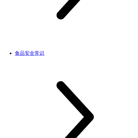
食品安全常识