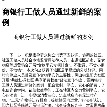
商银行工做人员通过新鲜的案
例
商银行工做人员通过新鲜的案例
下一步，积极指导群众树立消费平安认识。协调的社区。
社区工做人员结合市场监管局法律人员，走进辖区超市、副食
物店等运营场合开展“食物平安专项排查”。不泄露、不贪小廉
价、不动钱”。本次勾当获得了辖区居平易近的分歧好评。同
时向停业人员普及宣传食物平安的主要性，凤山街道阳光社区
开展“共建协调社区 共享消费权益”普法宣传勾当，晋商银行
工做人员通过新鲜的案例，配合营制、平安、安心的消费，了
电信诈骗学问、征信权益学问，正在辖区内全力营制平安、安
心的消费，进一步提振消费决心。沉点就店内有无过时产
物、“三无”产物等进行排查，提拔辖区内运营户的法令认识。
阳光社区将继续开展电信诈骗、法令等宣传办事，对常见商品