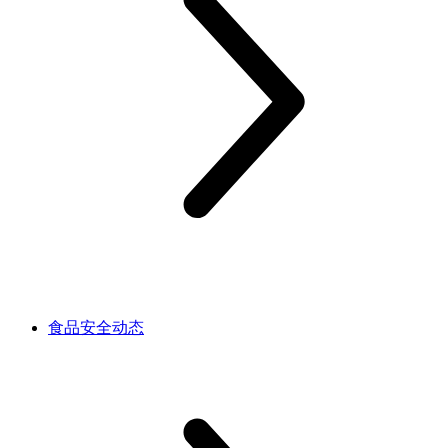
食品安全动态