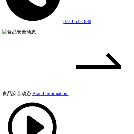
0730-6321888
食品安全动态
Brand Information