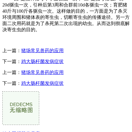
20d驱虫一次，引种后第3周和合群前10d各驱虫一次；育肥猪
40斤与100斤各驱虫一次。这样做的目的，一方面是为了杀灭
环境周围和猪体表的寄生虫，切断寄生虫的传播途径。另一方
面二次用药就是为了杀死第二次出现的幼虫。从而达到彻底解
决寄生虫的目的。
上一篇：
猪场常见兽药的应用
下一篇：
鸡大肠杆菌发病症状
上一篇：
猪场常见兽药的应用
下一篇：
鸡大肠杆菌发病症状