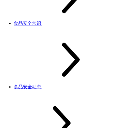
食品安全常识
食品安全动态