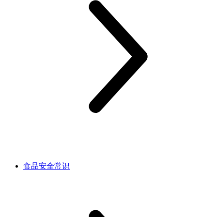
食品安全常识