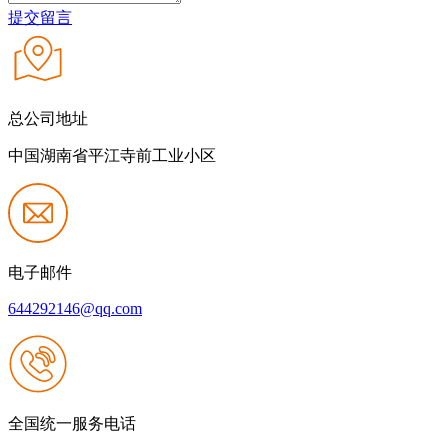
提交留言
总公司地址
中国湖南省平江寺前工业小区
电子邮件
644292146@qq.com
全国统一服务电话