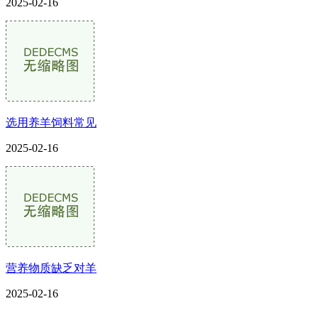
2025-02-16
选用养羊饲料常见
2025-02-16
营养物质缺乏对羊
2025-02-16