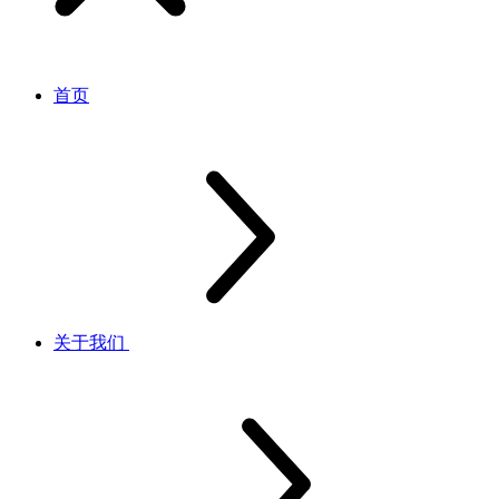
首页
关于我们