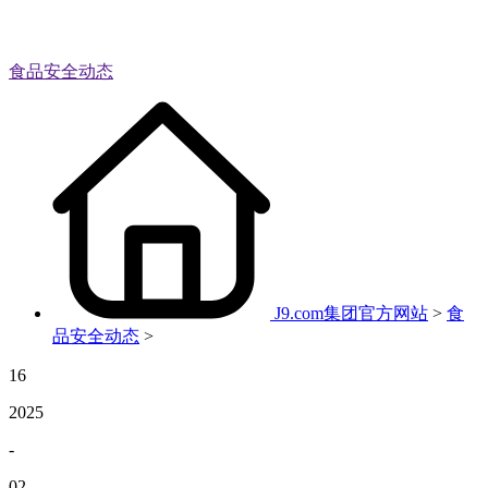
食品安全动态
J9.com集团官方网站
>
食
品安全动态
>
16
2025
-
02