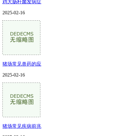
鸡大肠杆菌发病症
2025-02-16
猪场常见兽药的应
2025-02-16
猪场常见疾病前兆