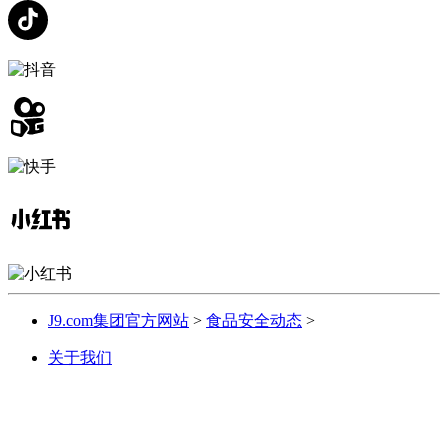
J9.com集团官方网站
>
食品安全动态
>
关于我们