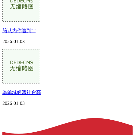
脑认为你遭到“”
2026-01-03
為鎮域經濟社會高
2026-01-03