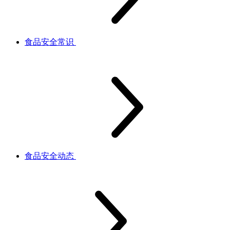
食品安全常识
食品安全动态