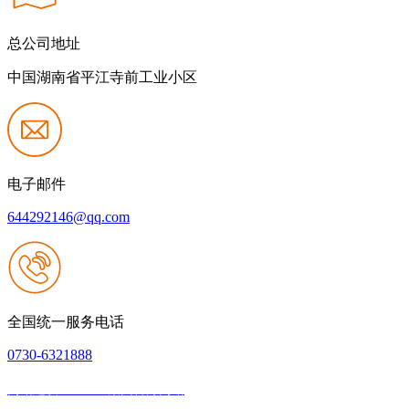
总公司地址
中国湖南省平江寺前工业小区
电子邮件
644292146@qq.com
全国统一服务电话
0730-6321888
网站建设：J9.com集团官方网站
|
网站地图
本网站支持IPV6