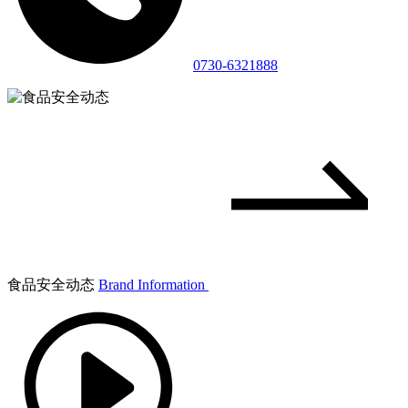
0730-6321888
食品安全动态
Brand Information