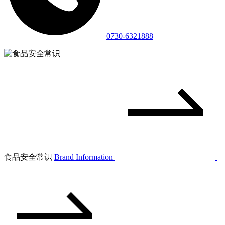
0730-6321888
食品安全常识
Brand Information