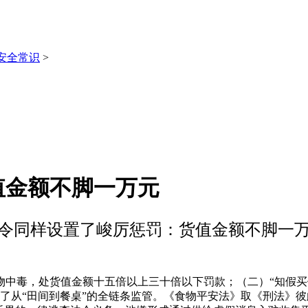
安全常识
>
值金额不脚一万元
令同样设置了峻厉惩罚：货值金额不脚一
，处货值金额十五倍以上三十倍以下罚款；（二）“知假买假”还能
成了从“田间到餐桌”的全链条监管。《食物平安法》取《刑法》彼