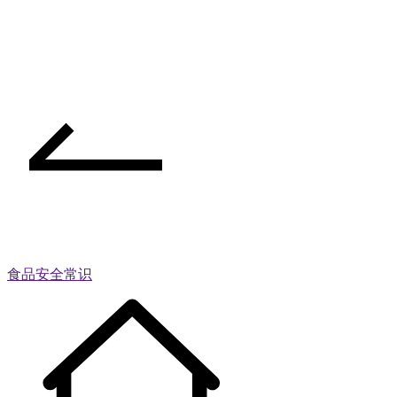
食品安全常识