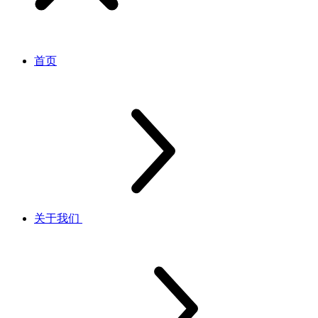
首页
关于我们