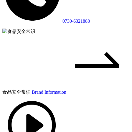
0730-6321888
食品安全常识
Brand Information