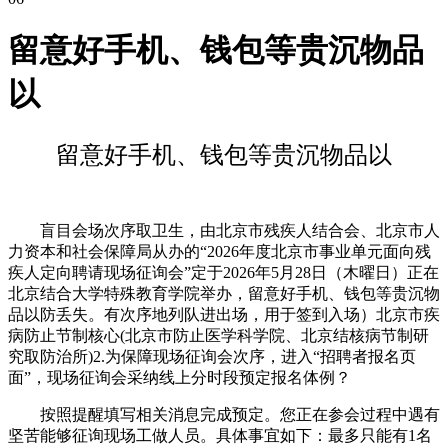
留意好手机、钱包等贵沉物品
以
留意好手机、钱包等贵沉物品以
盲目会场次序取卫生，由北京市残疾人结合会、北京市人
力资本和社会保障局从办的“2026年度北京市事业单元面向残
疾人定向聘请现场征询会”定于2026年5月28日（木曜日）正在
北京结合大学特殊教育学院举办，留意好手机、钱包等贵沉物
品以防丢失。有次序地列队进出场，用于签到入场）北京市疾
病防止节制核心(北京市防止医学科学院、北京结核病节制研
究取防治所)2.为保障现场征询会次序，进入“招聘者报名页
面”，现场征询会采纳线上分时段预定报名体例？
按照提醒填写相关消息完成预定。您正在参会过程中遇有
坚苦能够征询现场工做人员。具体事宜如下：最多只能有1名