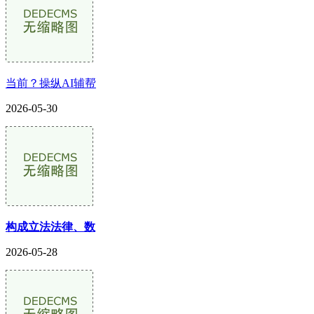
当前？操纵AI辅帮
2026-05-30
构成立法法律、数
2026-05-28