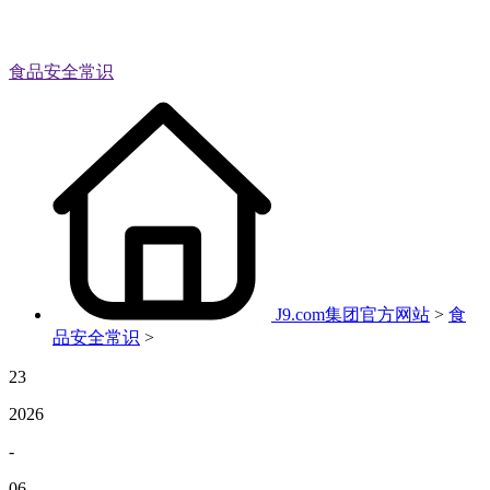
食品安全常识
J9.com集团官方网站
>
食
品安全常识
>
23
2026
-
06