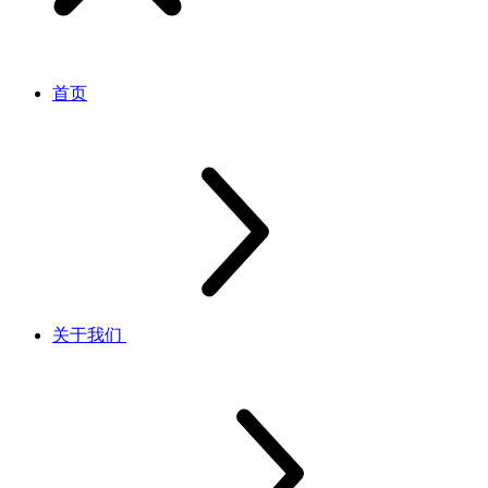
首页
关于我们