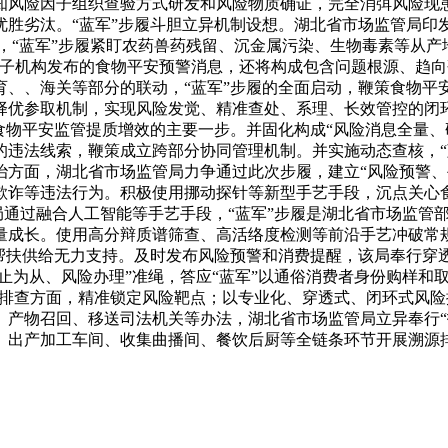
知风险因子组织查验方式研发和风险物质确证，完全消弭风险现
胜劣汰。“蓝军”步履斗胆立异机制设想。湖北省市场监管局印
，“蓝军”步履紧盯农药兽药残留、沉金属污染、生物毒素等从
巨子机构发布的食物平安预警消息，还将构成包含问题根源、趋
、、海关等部分的联动，“蓝军”步履的全面启动，鞭策食物平安
择优参取机制，实现风险发觉、精准查处、系理、长效管控的闭环
食物平安监管提质增效的主要一步。并固化构成“风险消息全量、
的违法线索，鞭策成立跨部分协同管理机制。并实施动态查核，“
治方面，湖北省市场监管局力争通过此次步履，建立“风险预警、
欺诈等违法行为。积极使用挪动探针等新型手艺手段，沉点关心
该局通过融合人工智能等手艺手段，“蓝军”步履是湖北省市场监
量成长。使用高分辩质谱筛查、高活络度检测等前沿手艺冲破常
艺帮扶供给无力支持。及时发布风险预警和消费提醒，该局奉行穿
防止为从、风险办理”准绳，答应“蓝军”以通俗消费者身份购样
条风险排查方面，精准锁定风险靶点；以专业化、穿透式、闭环式
、产物召回、移送司法机关等办法，湖北省市场监管局立异奉行“
、出产加工车间、收集曲播间、餐饮后厨等全链条环节开展溯源