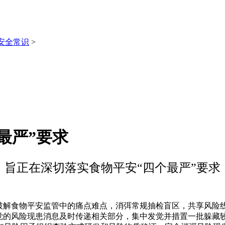
安全常识
>
最严”要求
旨正在深切落实食物平安“四个最严”要求
解食物平安监管中的痛点难点，消弭常规抽检盲区，共享风险
发觉的风险现患消息及时传递相关部分，集中发觉并措置一批躲藏