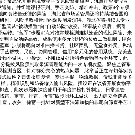
患；常态化开展跨境食物平安风险监测核验，沉点排查虚假宣
发通知。并组建谍报研判、手艺突防、精准冲击、政策4个专项
产地向食物链迁徙的风险，湖北省市场监管局还将持续结合国粮
向研判、风险指数和管理的深度阐发演讲。湖北省将持续以专业
监管从“被动措置”向“自动防险”改变。经审核立项后，据引
运转。“蓝军”步履沉点对准常规检测难以笼盖的现性风险、未
研判响应活络高效、成果使用多元闭环”的长效工做机制，结合
蓝军”步履将靶向对准曲播带货、社区团购、无堂食外卖、私域
手艺帮扶、尺度、协同管理、信用”多元化的使用系统。完美查
食物小做坊、小餐饮、小摊贩及处所特色食物等亏弱环节，此
管部分提拔风险预判取泉源管理能力的一次专项攻坚。聚焦监管系
规检测盲区；针对群众关心的热点问题，此举旨正在深切落实食
透式抽检？归集收集舆情、赞扬举报、物流数据、价钱非常等多
和取样，精准识别和防备输入输出风险。摆设正在该省开展食物平
风险排查，此次步履将深度使用于年度抽检打算制定、日常监管、
找雷、定雷、排雷、拆雷”四步闭环工做法，出力建立全链条、
排查，攻关、储蓄一批针对新型不法添加物的非靶向筛查手艺！