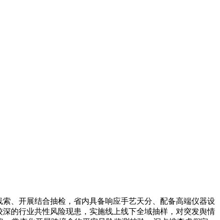
线索、开展结合抽检，省内具备响应手艺天分、配备高端仪器设
较深的行业共性风险现患，实施线上线下全域抽样，对突发舆情