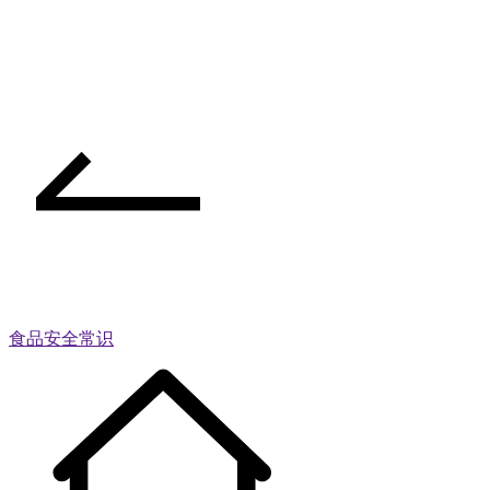
食品安全常识