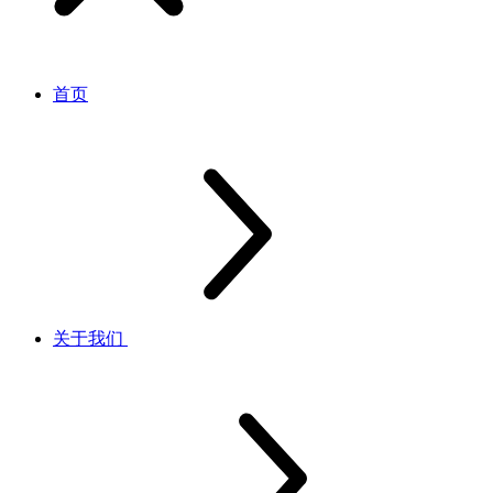
首页
关于我们