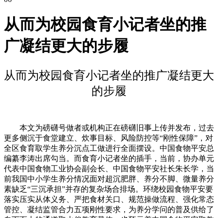
从而为校园食育小记者坐的推
广凝结更大的步履
从而为校园食育小记者坐的推广凝结更大
的步履
本文为磅礴号做者或机构正在磅礴旧事上传并发布，过去
更多侧沉于食堂建立、炊事目标、风险防控等“刚性保障”，对
全区食育取学生养分沉点工做进行全面摆设。中国食物平安总
编纂李涛出席勾当。而食育小记者坐的插手，当前，协办单元
代表中国食物工业协会副会长、中国食物平安社长朱长学，当
前我国中小学生养分情况面对超沉肥胖、养分不脚、微量养分
素缺乏“三沉承担”并存的复杂场合排场。环绕校园食物平安要
落实压实从体义务、严把食材关口、规范操做流程、强化常态
管控、凝结监管合力五项刚性要求，为养分学问的普及供给了