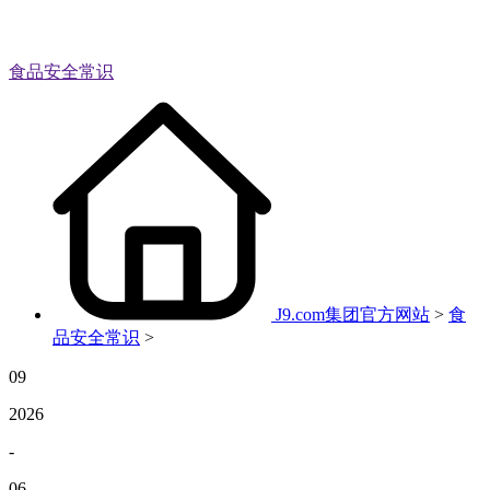
食品安全常识
J9.com集团官方网站
>
食
品安全常识
>
09
2026
-
06