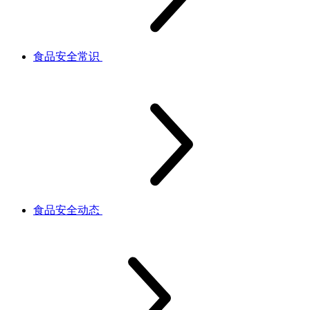
食品安全常识
食品安全动态