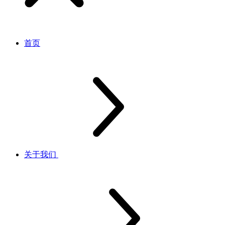
首页
关于我们