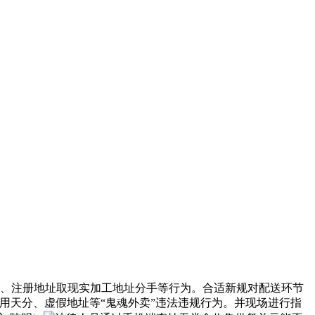
、注册地址取现实加工地址分手等行为。合适新规对配送环节
冒用天分、虚假地址等“鬼魂外卖”违法违规行为。并现场进行指