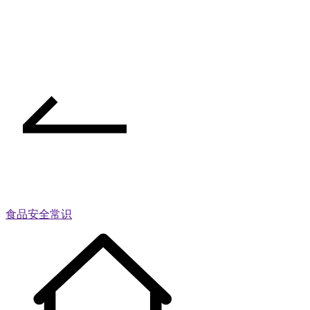
食品安全常识