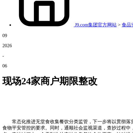
J9.com集团官方网站
>
食品
09
2026
-
06
现场24家商户期限整改
常态化推进无堂食收集餐饮分类监管，下一步将以贯彻落实该
食物平安管控的要求。同时，通顺社会监视渠道，查抄过程中，