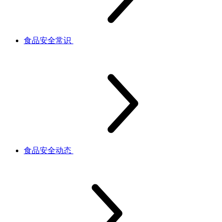
食品安全常识
食品安全动态