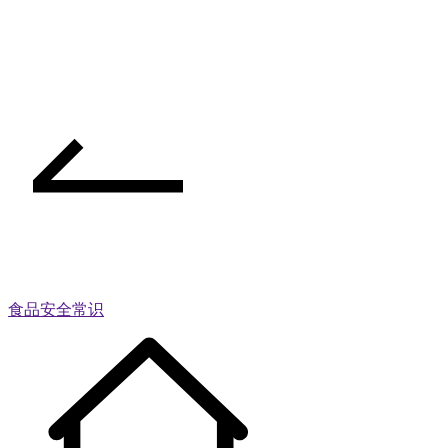
食品安全常识