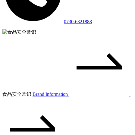
0730-6321888
食品安全常识
Brand Information