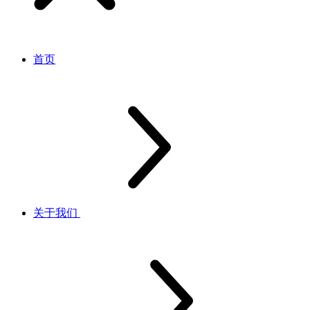
首页
关于我们