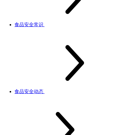
食品安全常识
食品安全动态