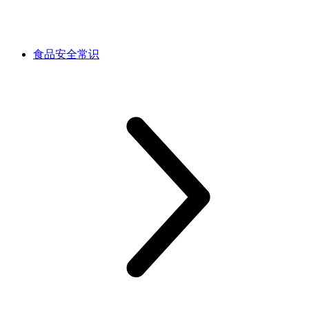
食品安全常识