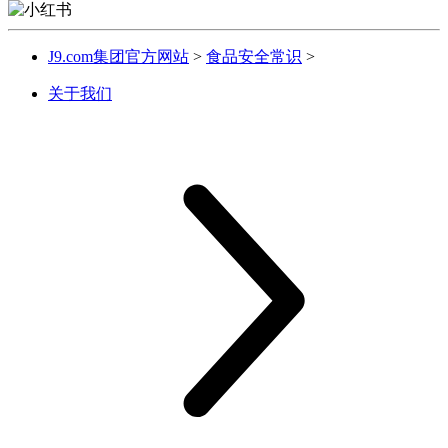
J9.com集团官方网站
>
食品安全常识
>
关于我们