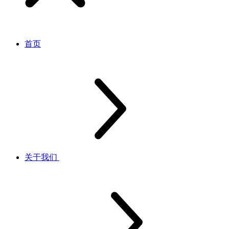
首页
关于我们