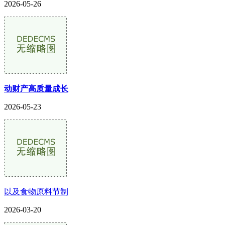
2026-05-26
动财产高质量成长
2026-05-23
以及食物原料节制
2026-03-20