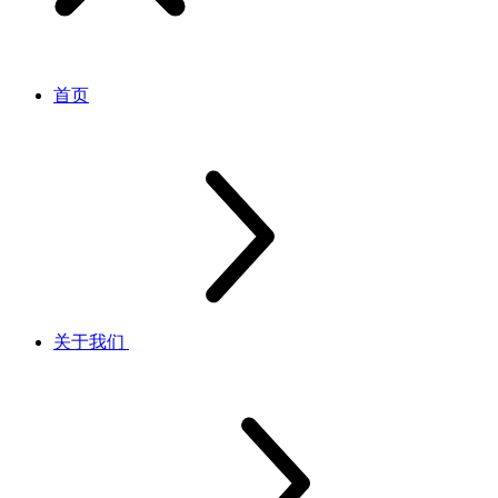
首页
关于我们