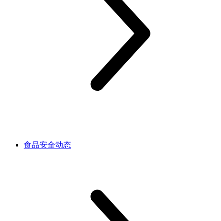
食品安全动态