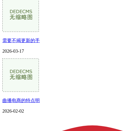
需要不竭更新的手
2026-03-17
曲播电商的特点明
2026-02-02