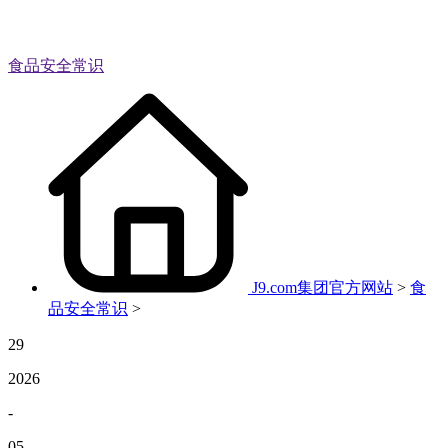
食品安全常识
J9.com集团官方网站
>
食
品安全常识
>
29
2026
-
05