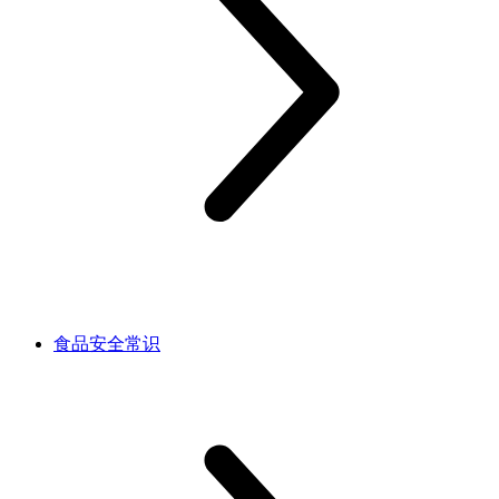
食品安全常识