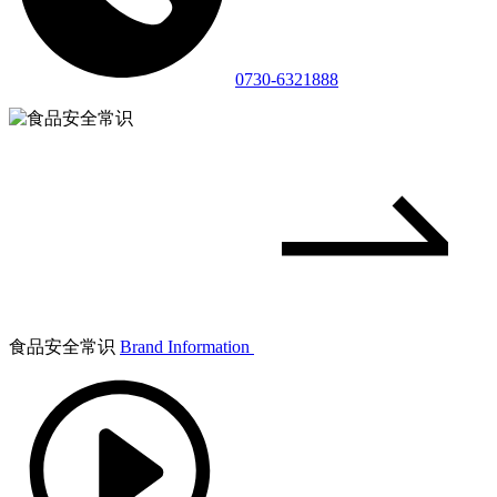
0730-6321888
食品安全常识
Brand Information