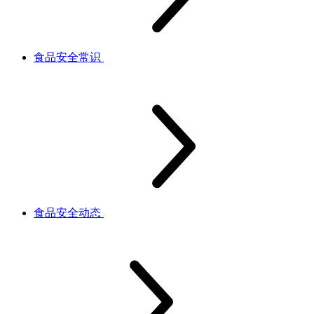
食品安全常识
食品安全动态