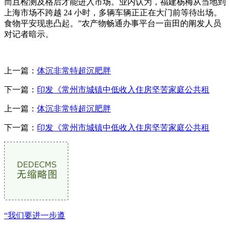
而且检测及格后才能进入市场。业内认为，福建杨梅从当地到
上海市场不跨越 24 小时，多辆车辆正正在大门前等待出场。
食物平安现患凸起。”农产物畅通办事平台一亩田的阐发人员
对记者暗示。
上一篇：
体沉非常特超沉肥胖
下一篇：
印发《常州市城镇中低收入住房坚苦家庭公共租
上一篇：
体沉非常特超沉肥胖
下一篇：
印发《常州市城镇中低收入住房坚苦家庭公共租
“我们要进一步遵