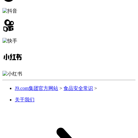
J9.com集团官方网站
>
食品安全常识
>
关于我们