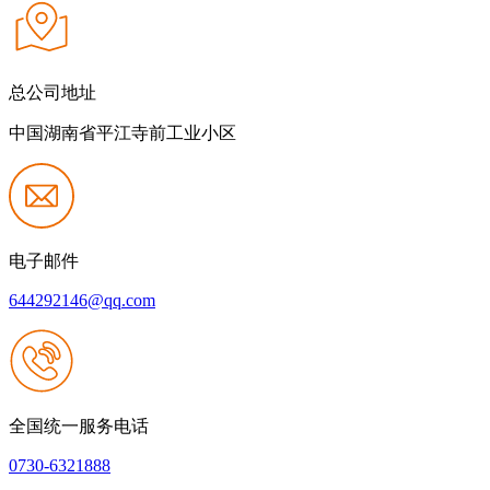
总公司地址
中国湖南省平江寺前工业小区
电子邮件
644292146@qq.com
全国统一服务电话
0730-6321888