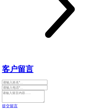
客户留言
提交留言