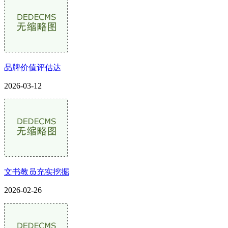
品牌价值评估达
2026-03-12
文书教员充实挖掘
2026-02-26