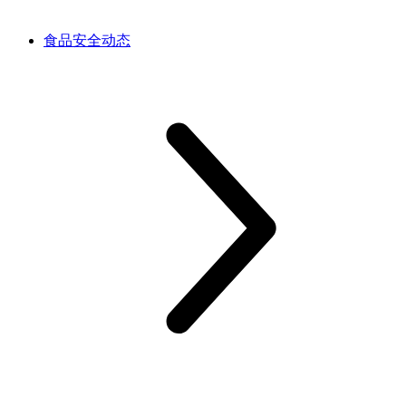
食品安全动态