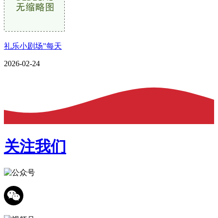
礼乐小剧场”每天
2026-02-24
关注我们