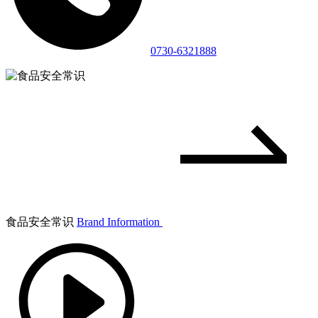
0730-6321888
食品安全常识
Brand Information