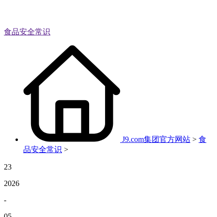
食品安全常识
J9.com集团官方网站
>
食
品安全常识
>
23
2026
-
05