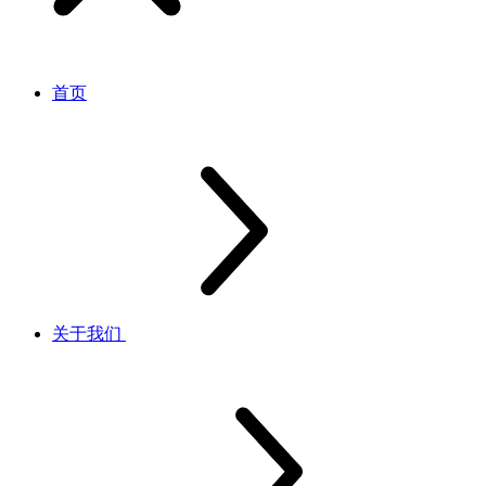
首页
关于我们