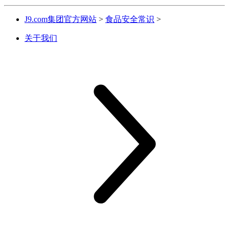
J9.com集团官方网站
>
食品安全常识
>
关于我们