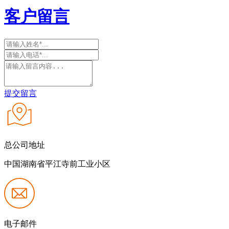
客户留言
提交留言
总公司地址
中国湖南省平江寺前工业小区
电子邮件