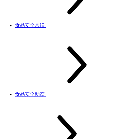
食品安全常识
食品安全动态