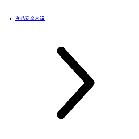
食品安全常识