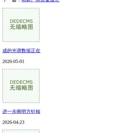
成的光谱数据正在
2026-05-01
进一步阐明方针核
2026-04-23