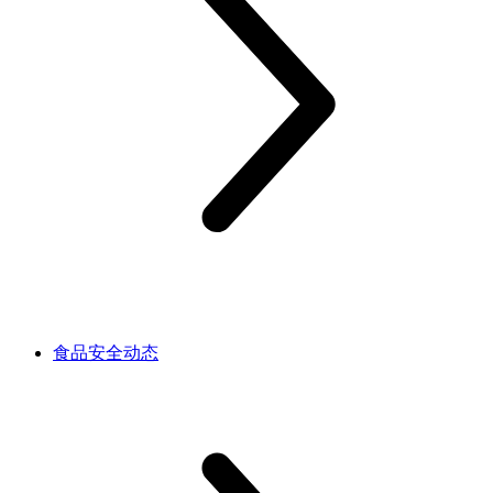
食品安全动态