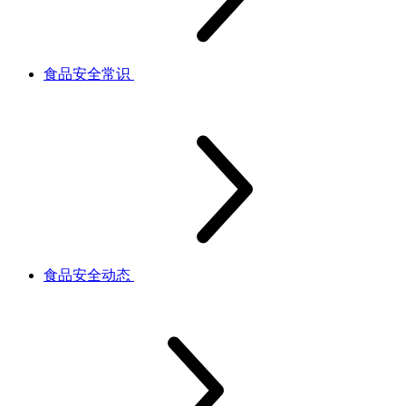
食品安全常识
食品安全动态