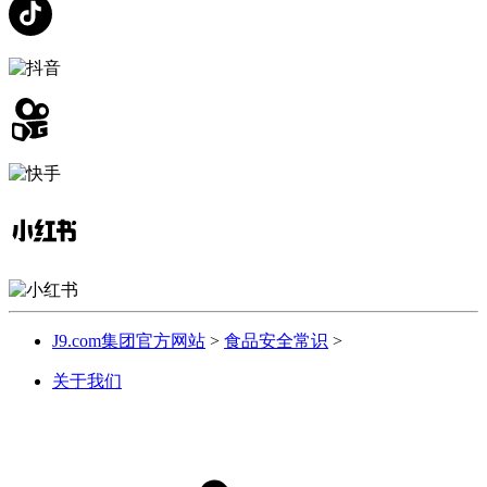
J9.com集团官方网站
>
食品安全常识
>
关于我们