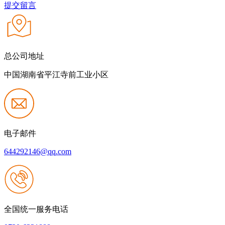
提交留言
总公司地址
中国湖南省平江寺前工业小区
电子邮件
644292146@qq.com
全国统一服务电话