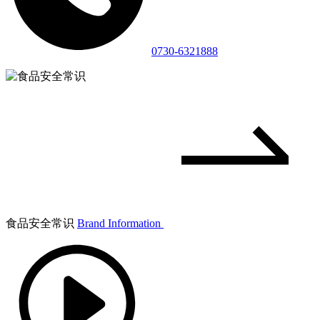
0730-6321888
食品安全常识
Brand Information