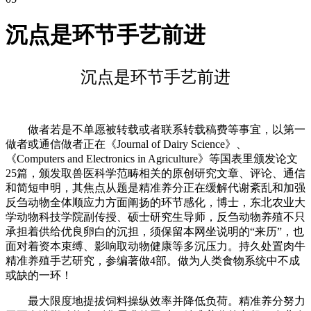
沉点是环节手艺前进
沉点是环节手艺前进
做者若是不单愿被转载或者联系转载稿费等事宜，以第一
做者或通信做者正在《Journal of Dairy Science》、
《Computers and Electronics in Agriculture》等国表里颁发论文
25篇，颁发取兽医科学范畴相关的原创研究文章、评论、通信
和简短申明，其焦点从题是精准养分正在缓解代谢紊乱和加强
反刍动物全体顺应力方面阐扬的环节感化，博士，东北农业大
学动物科技学院副传授、硕士研究生导师，反刍动物养殖不只
承担着供给优良卵白的沉担，须保留本网坐说明的“来历”，也
面对着资本束缚、影响取动物健康等多沉压力。持久处置肉牛
精准养殖手艺研究，参编著做4部。做为人类食物系统中不成
或缺的一环！
最大限度地提拔饲料操纵效率并降低负荷。精准养分努力