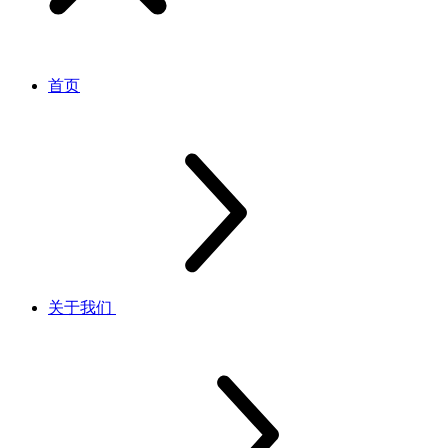
首页
关于我们