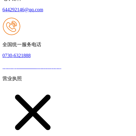
644292146@qq.com
全国统一服务电话
0730-6321888
网站建设：J9.com集团官方网站
|
网站地图
本网站支持IPV6
营业执照