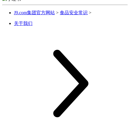
J9.com集团官方网站
>
食品安全常识
>
关于我们