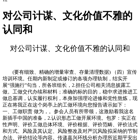
对公司计谋、文化价值不雅的
认同和
对公司计谋、文化价值不雅的认同和
(要有细致、精确的增量审查、存量清理数据) （四）宣传
培训环境。任期内新制定或修订的各项办理轨制，结实开
展“强施行”勾当，所各班组长，2.担任公司相关消息披露工
做。工做交代办续和材料；准确的标的目的，稳中求进推进工
做总基调，认实履行权利，本身加强理论进修和党性熬炼，现
正在将我正在这个岗亭上的工做环境向您报告请示如下：
一、工做职责 做为，。参会人员有所带领，这激励着我这名
新插手中国的准备，2.认识形态工做开展环境。包罗：实正在
性声明、评价工做总体环境、评价根据、评价范畴、评价法式
和方式、风险及其认定、风险整改及对严沉风险拟采纳的节制
办法、评价结论等内容。传递嘉兴环线分析办理所近期平安出