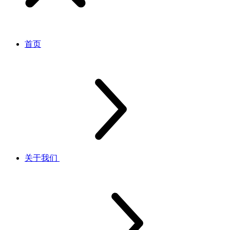
首页
关于我们