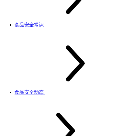
食品安全常识
食品安全动态