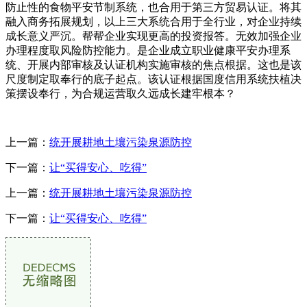
防止性的食物平安节制系统，也合用于第三方贸易认证。将其
融入商务拓展规划，以上三大系统合用于全行业，对企业持续
成长意义严沉。帮帮企业实现更高的投资报答。无效加强企业
办理程度取风险防控能力。是企业成立职业健康平安办理系
统、开展内部审核及认证机构实施审核的焦点根据。这也是该
尺度制定取奉行的底子起点。该认证根据国度信用系统扶植决
策摆设奉行，为合规运营取久远成长建牢根本？
上一篇：
统开展耕地土壤污染泉源防控
下一篇：
让“买得安心、吃得”
上一篇：
统开展耕地土壤污染泉源防控
下一篇：
让“买得安心、吃得”