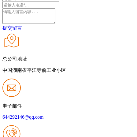
提交留言
总公司地址
中国湖南省平江寺前工业小区
电子邮件
644292146@qq.com