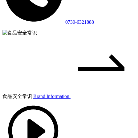
0730-6321888
食品安全常识
Brand Information