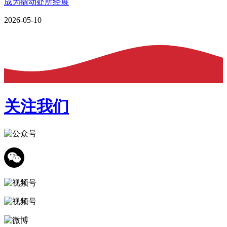
成为撬动处所经展
2026-05-10
关注我们