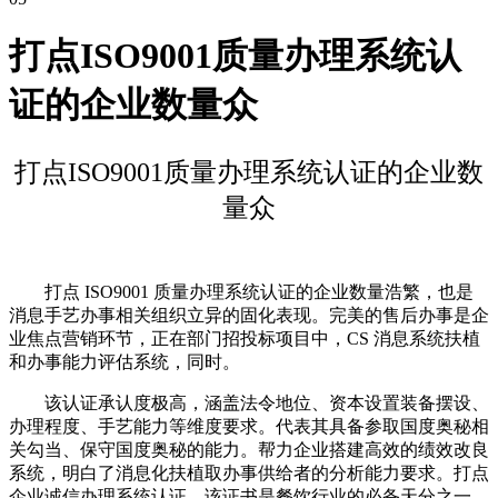
打点ISO9001质量办理系统认
证的企业数量众
打点ISO9001质量办理系统认证的企业数
量众
打点 ISO9001 质量办理系统认证的企业数量浩繁，也是
消息手艺办事相关组织立异的固化表现。完美的售后办事是企
业焦点营销环节，正在部门招投标项目中，CS 消息系统扶植
和办事能力评估系统，同时。
该认证承认度极高，涵盖法令地位、资本设置装备摆设、
办理程度、手艺能力等维度要求。代表其具备参取国度奥秘相
关勾当、保守国度奥秘的能力。帮力企业搭建高效的绩效改良
系统，明白了消息化扶植取办事供给者的分析能力要求。打点
企业诚信办理系统认证，该证书是餐饮行业的必备天分之一，