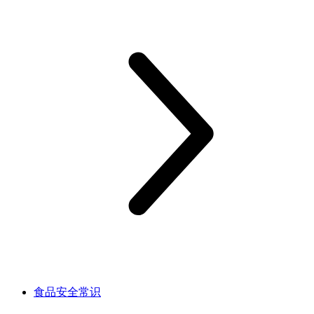
食品安全常识