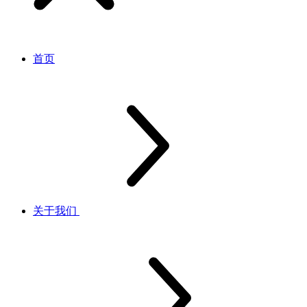
首页
关于我们