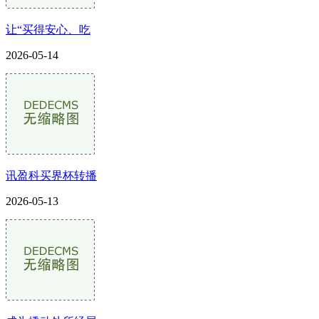
让“买得安心、吃
2026-05-14
讯盈科买界杯转播
2026-05-13